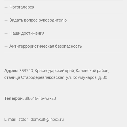
Фотогалерея
Задать вопрос руководителю
Наши достижения
Антитеррористическая безопасность
Адрес:
353720, Краснодарский край, Каневской район, 
станица Стародеревянковская, ул. Коммунаров, д. 30
Телефон:
 8(86164)6-42-23
E-mail:
 stder_domkult@inbox.ru