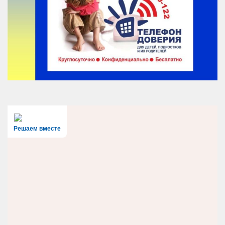
Решаем вместе