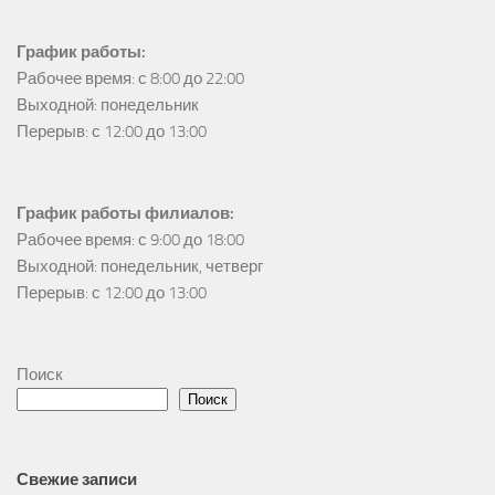
График работы:
Рабочее время: с 8:00 до 22:00

Выходной: понедельник

Перерыв: с 12:00 до 13:00
График работы филиалов:
Рабочее время: с 9:00 до 18:00

Выходной: понедельник, четверг

Перерыв: с 12:00 до 13:00
Поиск
Поиск
Свежие записи