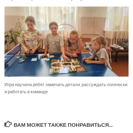
Игра научила ребят замечать детали, рассуждать логически
и работать в команде.
ВАМ МОЖЕТ ТАКЖЕ ПОНРАВИТЬСЯ...