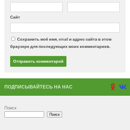
Сайт
Сохранить моё имя, email и адрес сайта в этом
браузере для последующих моих комментариев.
ПОДПИСЫВАЙТЕСЬ НА НАС
Поиск
Поиск