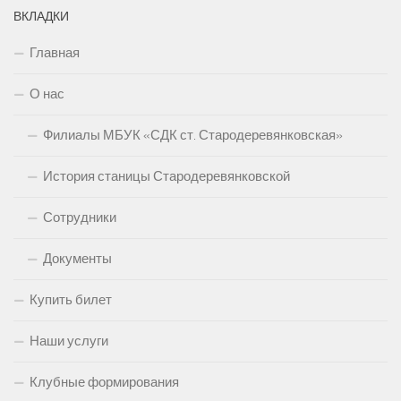
ВКЛАДКИ
Главная
О нас
Филиалы МБУК «СДК ст. Стародеревянковская»
История станицы Стародеревянковской
Сотрудники
Документы
Купить билет
Наши услуги
Клубные формирования