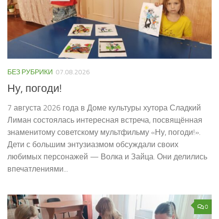
БЕЗ РУБРИКИ
07.08.2026
Ну, погоди!
7 августа 2026 года в Доме культуры хутора Сладкий
Лиман состоялась интересная встреча, посвящённая
знаменитому советскому мультфильму «Ну, погоди!».
Дети с большим энтузиазмом обсуждали своих
любимых персонажей — Волка и Зайца. Они делились
впечатлениями...
0