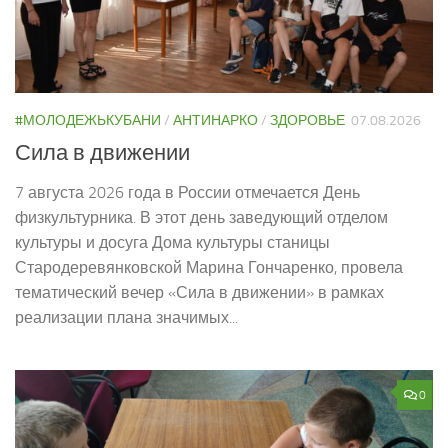
#МОЛОДЕЖЬКУБАНИ
/
АНТИНАРКО
/
ЗДОРОВЬЕ
07.08.2026
Сила в движении
7 августа 2026 года в России отмечается День
физкультурника. В этот день заведующий отделом
культуры и досуга Дома культуры станицы
Стародеревянковской Марина Гончаренко, провела
тематический вечер «Сила в движении» в рамках
реализации плана значимых...
0