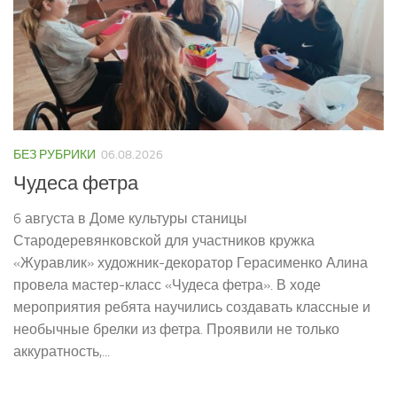
БЕЗ РУБРИКИ
06.08.2026
Чудеса фетра
6 августа в Доме культуры станицы
Стародеревянковской для участников кружка
«Журавлик» художник-декоратор Герасименко Алина
провела мастер-класс «Чудеса фетра». В ходе
мероприятия ребята научились создавать классные и
необычные брелки из фетра. Проявили не только
аккуратность,...