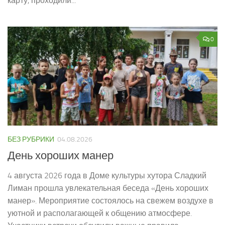
карту, проходили...
0
БЕЗ РУБРИКИ
04.08.2026
День хороших манер
4 августа 2026 года в Доме культуры хутора Сладкий
Лиман прошла увлекательная беседа «День хороших
манер». Мероприятие состоялось на свежем воздухе в
уютной и располагающей к общению атмосфере.