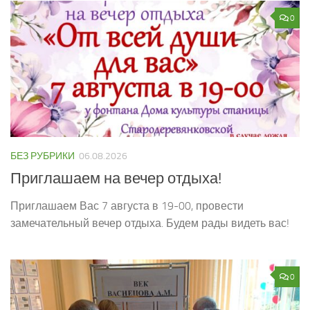
0
БЕЗ РУБРИКИ
06.08.2026
Приглашаем на вечер отдыха!
Приглашаем Вас 7 августа в 19-00, провести
замечательный вечер отдыха. Будем рады видеть вас!
0