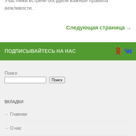
Участники встречи обсудили важные правила
вежливости...
Следующая страница →
ПОДПИСЫВАЙТЕСЬ НА НАС
Поиск
Поиск
ВКЛАДКИ
Главная
О нас