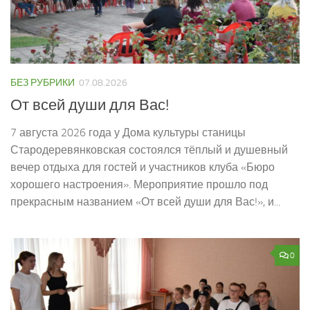
БЕЗ РУБРИКИ
07.08.2026
От всей души для Вас!
7 августа 2026 года у Дома культуры станицы
Стародеревянковская состоялся тёплый и душевный
вечер отдыха для гостей и участников клуба «Бюро
хорошего настроения». Мероприятие прошло под
прекрасным названием «От всей души для Вас!», и...
0