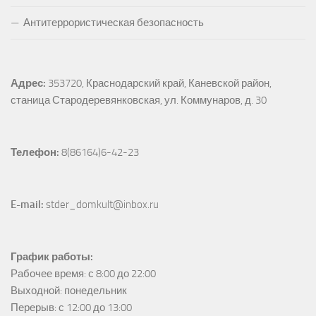
Антитеррористическая безопасность
Адрес:
353720, Краснодарский край, Каневской район, 
станица Стародеревянковская, ул. Коммунаров, д. 30
Телефон:
 8(86164)6-42-23
E-mail:
 stder_domkult@inbox.ru
График работы:
Рабочее время: с 8:00 до 22:00

Выходной: понедельник

Перерыв: с 12:00 до 13:00