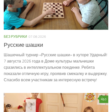
БЕЗ РУБРИКИ
07.08.2026
Русские шашки
Шашечный турнир «Русские шашки» в хуторе Ударный!
7 августа 2026 года в Доме культуры мальчишки
сразились в интеллектуальном поединке. Ребята
показали отличную игру, проявив смекалку и выдержку.
Спасибо всем участникам за интересную встречу!
0