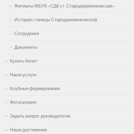
Филиалы МБУК «СДК ст. Стародеревянковская»
История станицы Стародеревянковской
Сотрудники
Документы
Купить билет
Наши услуги
Клубные формирования
Фотогалерея
Задать вопрос руководителю
Наши достижения