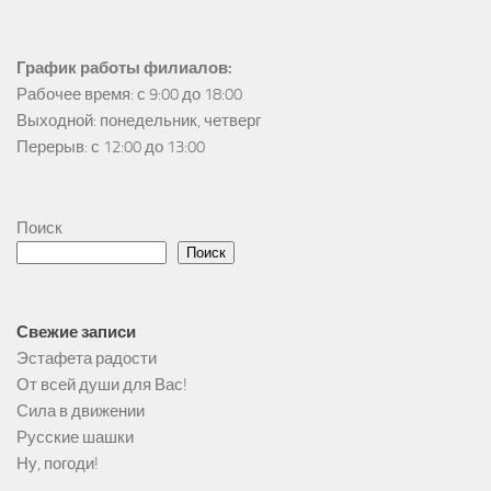
График работы филиалов:
Рабочее время: с 9:00 до 18:00

Выходной: понедельник, четверг

Перерыв: с 12:00 до 13:00
Поиск
Поиск
Свежие записи
Эстафета радости
От всей души для Вас!
Сила в движении
Русские шашки
Ну, погоди!