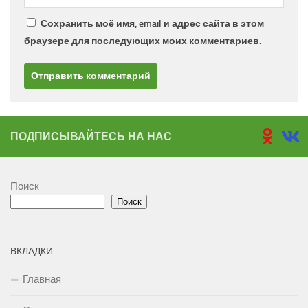
Сохранить моё имя, email и адрес сайта в этом
браузере для последующих моих комментариев.
ПОДПИСЫВАЙТЕСЬ НА НАС
Поиск
Поиск
ВКЛАДКИ
Главная