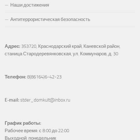
Наши достижения
Антитеррористическая безопасность
Адрес:
353720, Краснодарский край, Каневской район, 
станица Стародеревянковская, ул. Коммунаров, д. 30
Телефон:
 8(86164)6-42-23
E-mail:
 stder_domkult@inbox.ru
График работы:
Рабочее время: с 8:00 до 22:00

Выходной: понедельник
