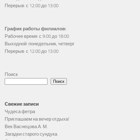
Перерыв: с 12:00 до 13:00
График работы филиалов:
Рабочее время: с 9:00 до 18:00

Выходной: понедельник, четверг

Перерыв: с 12:00 до 13:00
Поиск
Поиск
Свежие записи
Чудеса фетра
Приглашаем на вечер отдыха!
Век Васнецова А. М.
Загадки старого сундука