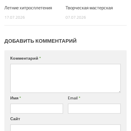
Летние хитросплетения
Творческая мастерская
17.07.2026
07.07.2026
ДОБАВИТЬ КОММЕНТАРИЙ
Комментарий
*
Имя
*
Email
*
Сайт