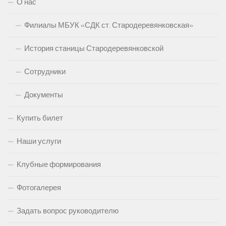
О нас
Филиалы МБУК «СДК ст. Стародеревянковская»
История станицы Стародеревянковской
Сотрудники
Документы
Купить билет
Наши услуги
Клубные формирования
Фотогалерея
Задать вопрос руководителю