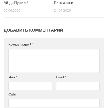
Ай, да Пушкин!
Ритм жизни
05.06.2026
21.07.2026
ДОБАВИТЬ КОММЕНТАРИЙ
Комментарий
*
Имя
*
Email
*
Сайт