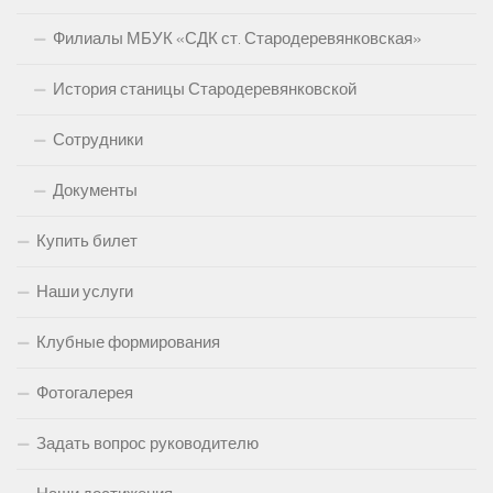
Филиалы МБУК «СДК ст. Стародеревянковская»
История станицы Стародеревянковской
Сотрудники
Документы
Купить билет
Наши услуги
Клубные формирования
Фотогалерея
Задать вопрос руководителю