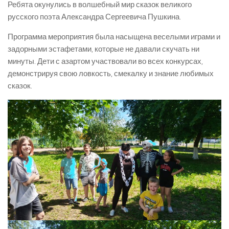
Ребята окунулись в волшебный мир сказок великого
русского поэта Александра Сергеевича Пушкина.
Программа мероприятия была насыщена веселыми играми и
задорными эстафетами, которые не давали скучать ни
минуты. Дети с азартом участвовали во всех конкурсах,
демонстрируя свою ловкость, смекалку и знание любимых
сказок.