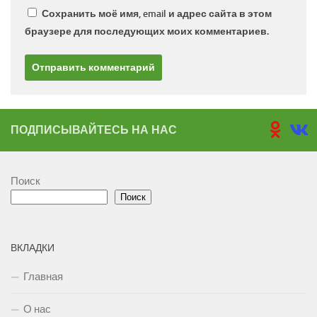
Сохранить моё имя, email и адрес сайта в этом
браузере для последующих моих комментариев.
ПОДПИСЫВАЙТЕСЬ НА НАС
Поиск
Поиск
ВКЛАДКИ
Главная
О нас