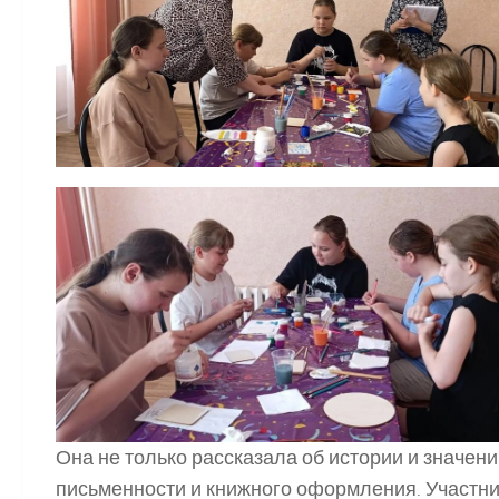
Она не только рассказала об истории и значени
письменности и книжного оформления. Участни