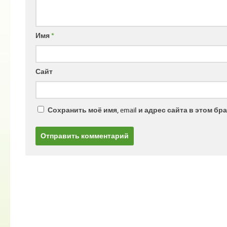
Имя
*
Сайт
Сохранить моё имя, email и адрес сайта в этом 