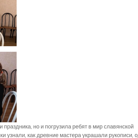
и праздника, но и погрузила ребят в мир славянской
ки узнали, как древние мастера украшали рукописи, 