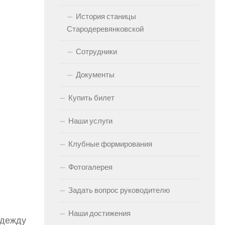
История станицы
Стародеревянковской
Сотрудники
Документы
Купить билет
Наши услуги
Клубные формирования
Фотогалерея
Задать вопрос руководителю
Наши достижения
одежду