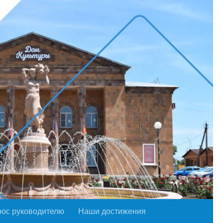
рос руководителю
Наши достижения