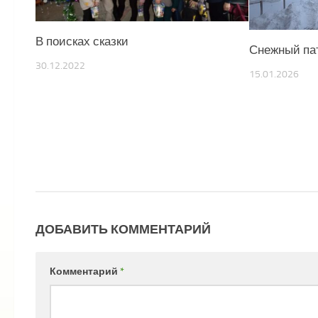
В поисках сказки
Снежный па
30.12.2022
15.01.2026
ДОБАВИТЬ КОММЕНТАРИЙ
Комментарий
*