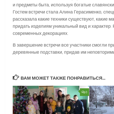
и предметы быта, используя богатые славянск
Гостем встречи стала Алина Герасименко, спец
рассказала какие техники существуют, какие м
придать изделиям уникальный вид и характер. 
современных декорациях.
В завершение встречи все участники смогли пр
деревянные подставки, придав им неповторим
ВАМ МОЖЕТ ТАКЖЕ ПОНРАВИТЬСЯ...
0