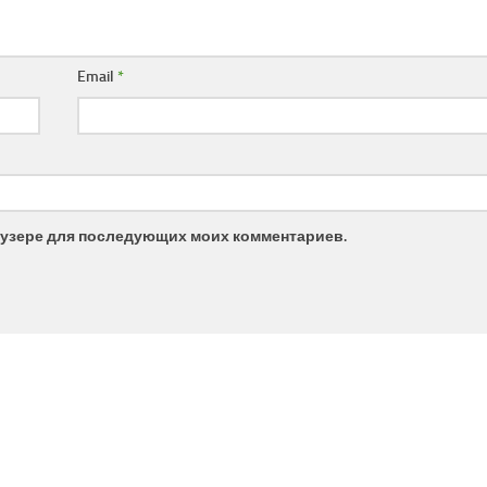
Email
*
браузере для последующих моих комментариев.