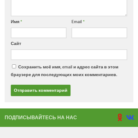
Имя
*
Email
*
Сайт
Сохранить моё имя, email и адрес сайта в этом
браузере для последующих моих комментариев.
ПОДПИСЫВАЙТЕСЬ НА НАС