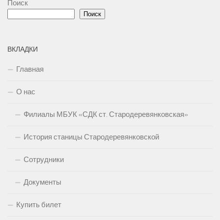
Поиск
Поиск
ВКЛАДКИ
Главная
О нас
Филиалы МБУК «СДК ст. Стародеревянковская»
История станицы Стародеревянковской
Сотрудники
Документы
Купить билет