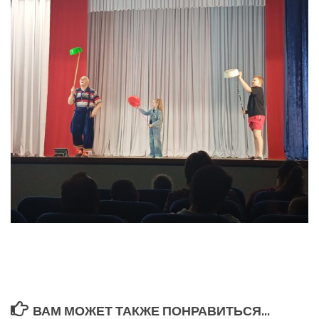
ВАМ МОЖЕТ ТАКЖЕ ПОНРАВИТЬСЯ...