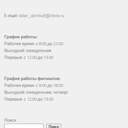
E-mail:
 stder_domkult@inbox.ru
График работы:
Рабочее время: с 8:00 до 22:00

Выходной: понедельник

Перерыв: с 12:00 до 13:00
График работы филиалов:
Рабочее время: с 9:00 до 18:00

Выходной: понедельник, четверг

Перерыв: с 12:00 до 13:00
Поиск
Поиск