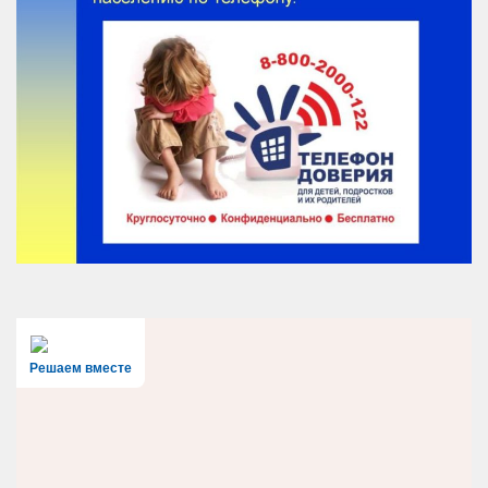
Решаем вместе