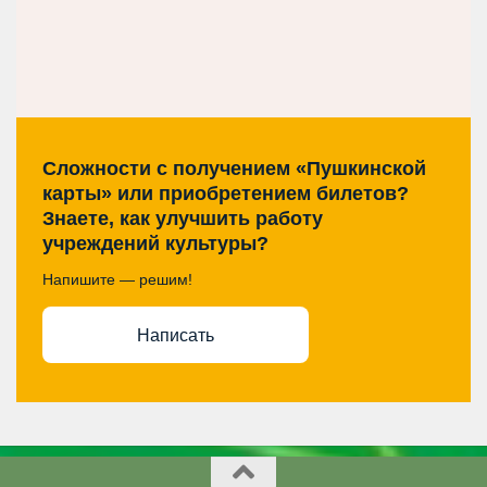
Сложности с получением «Пушкинской
карты» или приобретением билетов?
Знаете, как улучшить работу
учреждений культуры?
Напишите — решим!
Написать