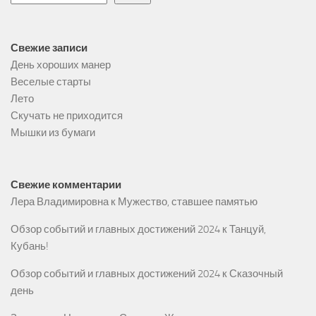
Свежие записи
День хороших манер
Веселые старты
Лето
Скучать не приходится
Мышки из бумаги
Свежие комментарии
Лера Владимировна
к
Мужество, ставшее памятью
Обзор событий и главных достижений 2024
к
Танцуй,
Кубань!
Обзор событий и главных достижений 2024
к
Сказочный
день