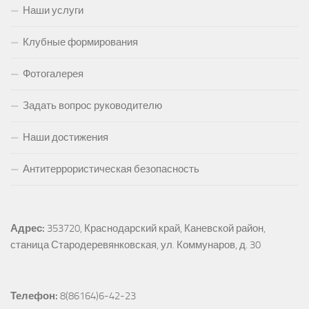
Наши услуги
Клубные формирования
Фотогалерея
Задать вопрос руководителю
Наши достижения
Антитеррористическая безопасность
Адрес:
353720, Краснодарский край, Каневской район, 
станица Стародеревянковская, ул. Коммунаров, д. 30
Телефон:
 8(86164)6-42-23