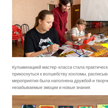
Кульминацией мастер-класса стала практическа
прикоснуться к волшебству хохломы, расписыв
мероприятия была наполнена дружбой и творч
незабываемые эмоции и новые знания.