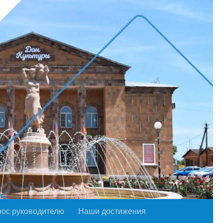
рос руководителю
Наши достижения