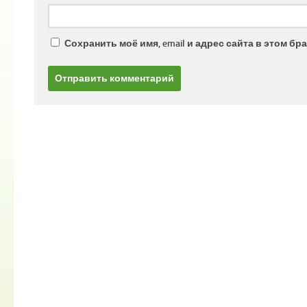
Сохранить моё имя, email и адрес сайта в этом 