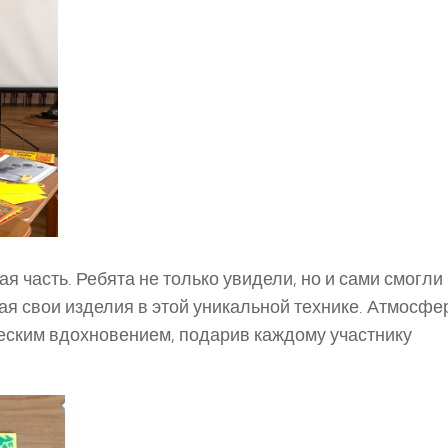
я часть. Ребята не только увидели, но и сами смогли
ая свои изделия в этой уникальной технике. Атмосфе
еским вдохновением, подарив каждому участнику