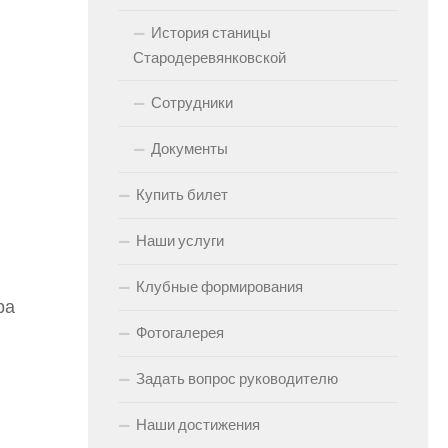
История станицы
Стародеревянковской
Сотрудники
Документы
Купить билет
Наши услуги
Клубные формирования
ра
Фотогалерея
Задать вопрос руководителю
Наши достижения