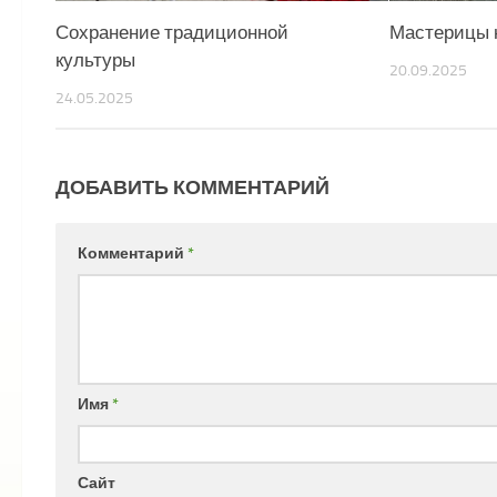
Сохранение традиционной
Мастерицы 
культуры
20.09.2025
24.05.2025
ДОБАВИТЬ КОММЕНТАРИЙ
Комментарий
*
Имя
*
Сайт