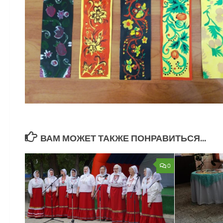
ВАМ МОЖЕТ ТАКЖЕ ПОНРАВИТЬСЯ...
0