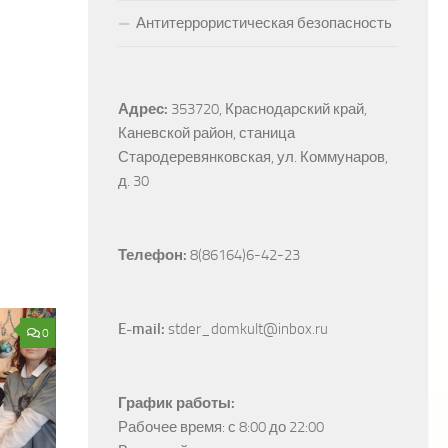
Антитеррористическая безопасность
Адрес:
353720, Краснодарский край, 
Каневской район, станица 
Стародеревянковская, ул. Коммунаров, 
д. 30
Телефон:
 8(86164)6-42-23
E-mail:
 stder_domkult@inbox.ru
0
График работы:
Рабочее время: с 8:00 до 22:00
