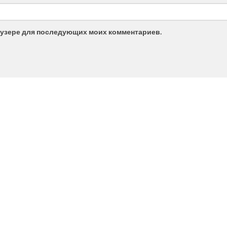
браузере для последующих моих комментариев.