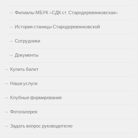
Филиалы МБУК «СДК ст. Стародеревянковская»
История станицы Стародеревянковской
Сотрудники
Документы
Купить билет
Наши услуги
Клубные формирования
Фотогалерея
Задать вопрос руководителю