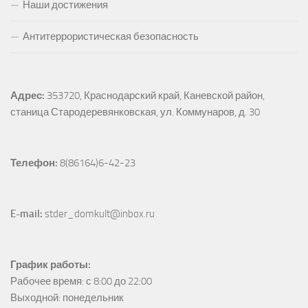
Наши достижения
Антитеррористическая безопасность
Адрес:
353720, Краснодарский край, Каневской район, 
станица Стародеревянковская, ул. Коммунаров, д. 30
Телефон:
 8(86164)6-42-23
E-mail:
 stder_domkult@inbox.ru
График работы:
Рабочее время: с 8:00 до 22:00

Выходной: понедельник
