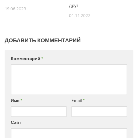
друг
19.06.2023
01.11.2022
ДОБАВИТЬ КОММЕНТАРИЙ
Комментарий
*
Имя
*
Email
*
Сайт