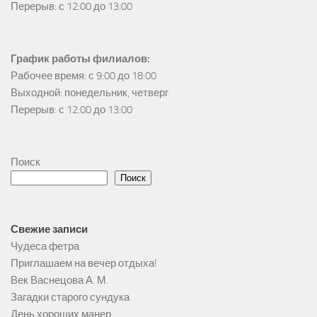
Перерыв: с 12:00 до 13:00
График работы филиалов:
Рабочее время: с 9:00 до 18:00

Выходной: понедельник, четверг

Перерыв: с 12:00 до 13:00
Поиск
Поиск
Свежие записи
Чудеса фетра
Приглашаем на вечер отдыха!
Век Васнецова А. М.
Загадки старого сундука
День хороших манер