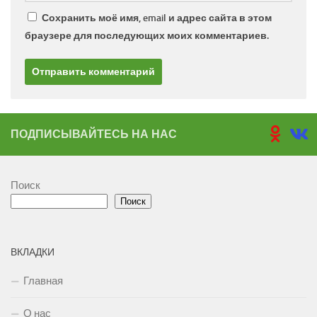
Сохранить моё имя, email и адрес сайта в этом
браузере для последующих моих комментариев.
ПОДПИСЫВАЙТЕСЬ НА НАС
Поиск
Поиск
ВКЛАДКИ
Главная
О нас