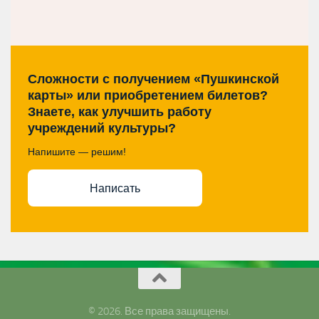
Сложности с получением «Пушкинской
карты» или приобретением билетов?
Знаете, как улучшить работу
учреждений культуры?
Напишите — решим!
Написать
© 2026. Все права защищены.