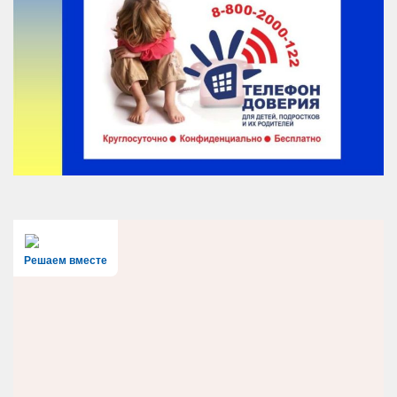
Решаем вместе