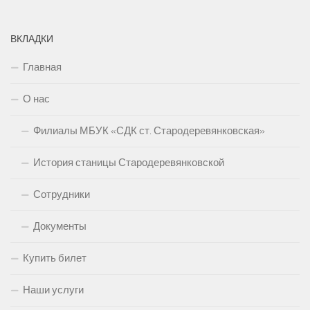
ВКЛАДКИ
Главная
О нас
Филиалы МБУК «СДК ст. Стародеревянковская»
История станицы Стародеревянковской
Сотрудники
Документы
Купить билет
Наши услуги