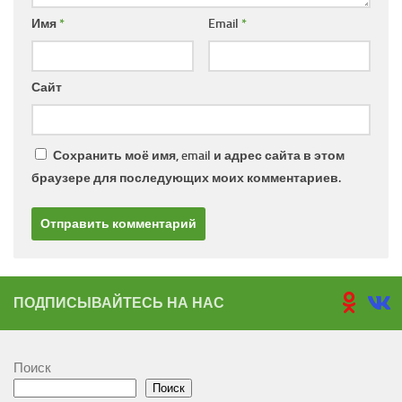
Имя
*
Email
*
Сайт
Сохранить моё имя, email и адрес сайта в этом
браузере для последующих моих комментариев.
ПОДПИСЫВАЙТЕСЬ НА НАС
Поиск
Поиск