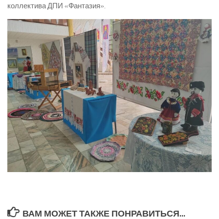
коллектива ДПИ «Фантазия».
ВАМ МОЖЕТ ТАКЖЕ ПОНРАВИТЬСЯ...