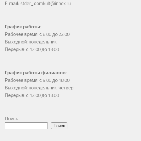
E-mail:
 stder_domkult@inbox.ru
График работы:
Рабочее время: с 8:00 до 22:00

Выходной: понедельник

Перерыв: с 12:00 до 13:00
График работы филиалов:
Рабочее время: с 9:00 до 18:00

Выходной: понедельник, четверг

Перерыв: с 12:00 до 13:00
Поиск
Поиск