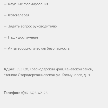
Клубные формирования
Фотогалерея
Задать вопрос руководителю
Наши достижения
Антитеррористическая безопасность
Адрес:
353720, Краснодарский край, Каневской район, 
станица Стародеревянковская, ул. Коммунаров, д. 30
Телефон:
 8(86164)6-42-23