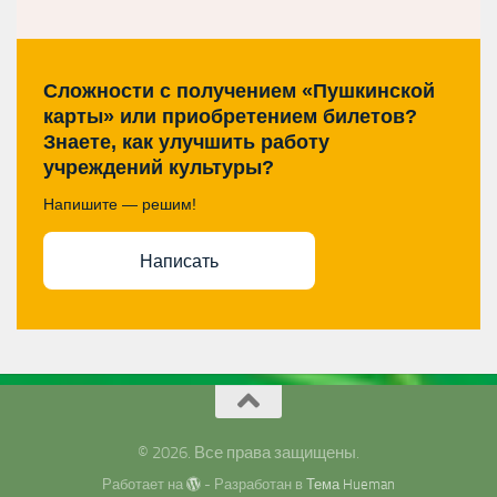
Сложности с получением «Пушкинской
карты» или приобретением билетов?
Знаете, как улучшить работу
учреждений культуры?
Напишите — решим!
Написать
© 2026. Все права защищены.
Работает на
- Разработан в
Тема Hueman