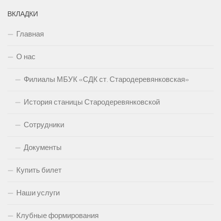
ВКЛАДКИ
Главная
О нас
Филиалы МБУК «СДК ст. Стародеревянковская»
История станицы Стародеревянковской
Сотрудники
Документы
Купить билет
Наши услуги
Клубные формирования