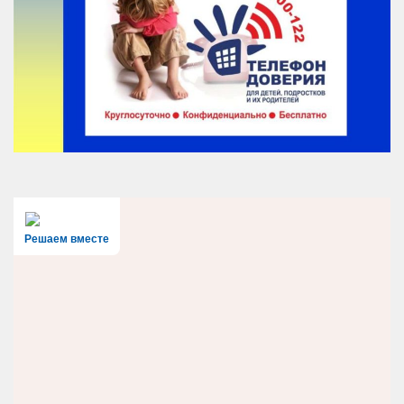
Решаем вместе