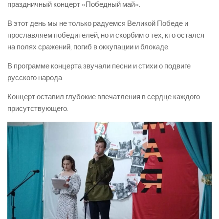
праздничный концерт «Победный май».
В этот день мы не только радуемся Великой Победе и
прославляем победителей, но и скорбим о тех, кто остался
на полях сражений, погиб в оккупации и блокаде.
В программе концерта звучали песни и стихи о подвиге
русского народа.
Концерт оставил глубокие впечатления в сердце каждого
присутствующего.