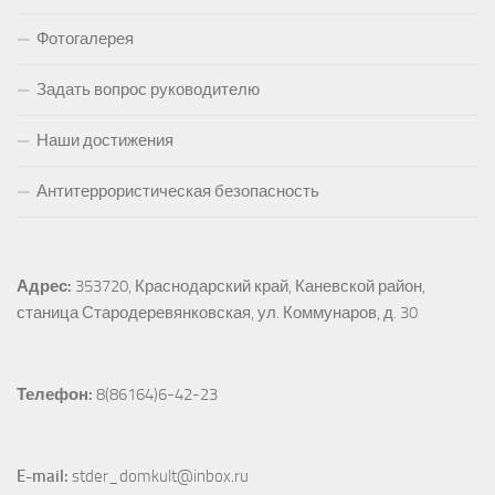
Фотогалерея
Задать вопрос руководителю
Наши достижения
Антитеррористическая безопасность
Адрес:
353720, Краснодарский край, Каневской район, 
станица Стародеревянковская, ул. Коммунаров, д. 30
Телефон:
 8(86164)6-42-23
E-mail:
 stder_domkult@inbox.ru