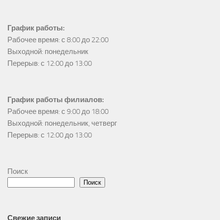
График работы:
Рабочее время: с 8:00 до 22:00

Выходной: понедельник

Перерыв: с 12:00 до 13:00
График работы филиалов:
Рабочее время: с 9:00 до 18:00

Выходной: понедельник, четверг

Перерыв: с 12:00 до 13:00
Поиск
Поиск
Свежие записи