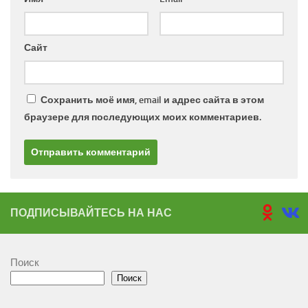
Сайт
Сохранить моё имя, email и адрес сайта в этом
браузере для последующих моих комментариев.
ПОДПИСЫВАЙТЕСЬ НА НАС
Поиск
Поиск