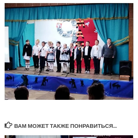
ВАМ МОЖЕТ ТАКЖЕ ПОНРАВИТЬСЯ...