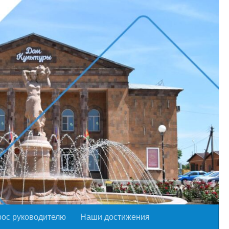
рос руководителю
Наши достижения