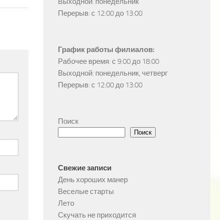
Выходной: понедельник

Перерыв: с 12:00 до 13:00
График работы филиалов:
Рабочее время: с 9:00 до 18:00

Выходной: понедельник, четверг

Перерыв: с 12:00 до 13:00
Поиск
Поиск
Свежие записи
День хороших манер
Веселые старты
Лето
Скучать не приходится