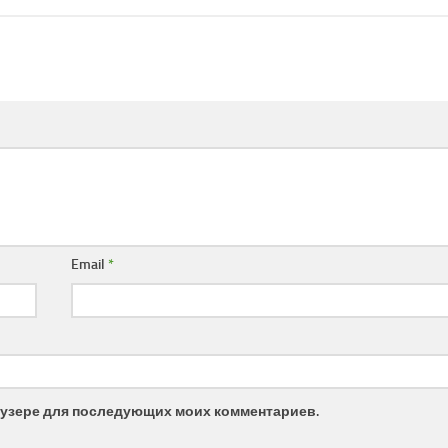
Email
*
браузере для последующих моих комментариев.