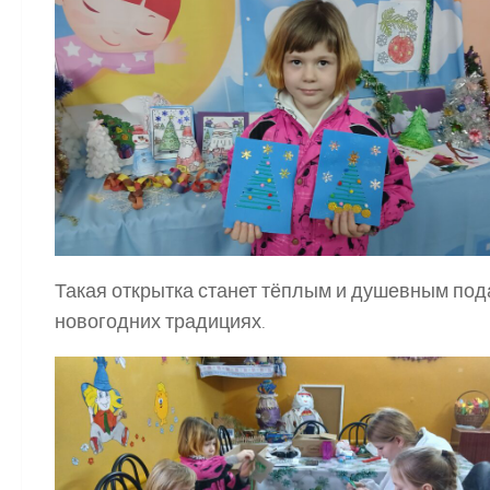
Такая открытка станет тёплым и душевным под
новогодних традициях.