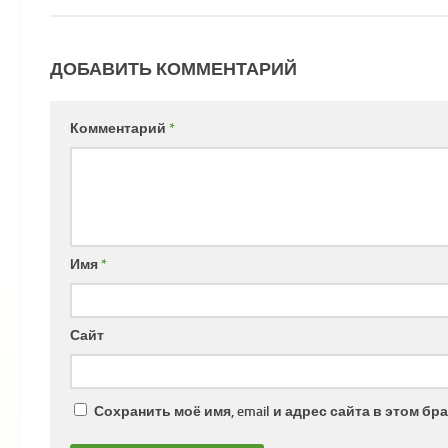
ДОБАВИТЬ КОММЕНТАРИЙ
Комментарий
*
Имя
*
Сайт
Сохранить моё имя, email и адрес сайта в этом 