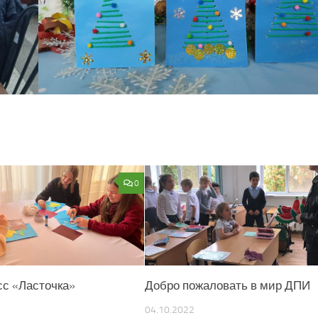
0
сс «Ласточка»
Добро пожаловать в мир ДПИ
04.10.2022