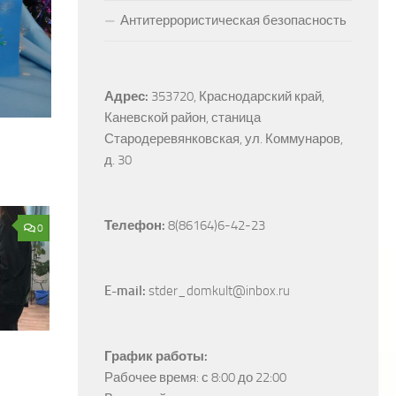
Антитеррористическая безопасность
Адрес:
353720, Краснодарский край, 
Каневской район, станица 
Стародеревянковская, ул. Коммунаров, 
д. 30
Телефон:
 8(86164)6-42-23
0
E-mail:
 stder_domkult@inbox.ru
График работы:
Рабочее время: с 8:00 до 22:00
