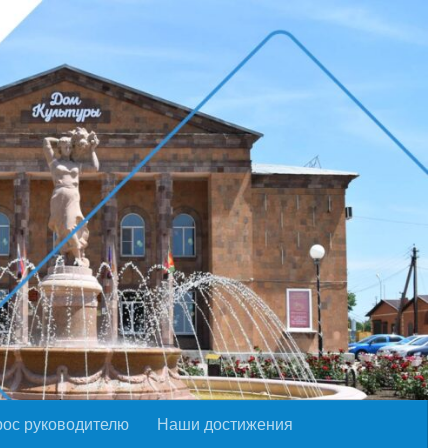
рос руководителю
Наши достижения