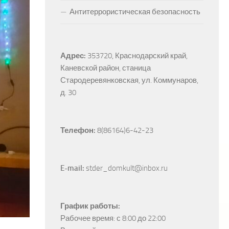
Антитеррористическая безопасность
Адрес:
353720, Краснодарский край, 
Каневской район, станица 
Стародеревянковская, ул. Коммунаров, 
д. 30
Телефон:
 8(86164)6-42-23
E-mail:
 stder_domkult@inbox.ru
График работы:
Рабочее время: с 8:00 до 22:00
