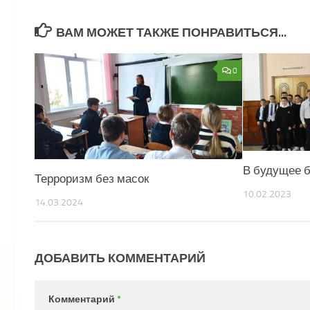
ВАМ МОЖЕТ ТАКЖЕ ПОНРАВИТЬСЯ...
0
В будущее б
Терроризм без масок
10.02.2023
14.03.2024
ДОБАВИТЬ КОММЕНТАРИЙ
Комментарий
*