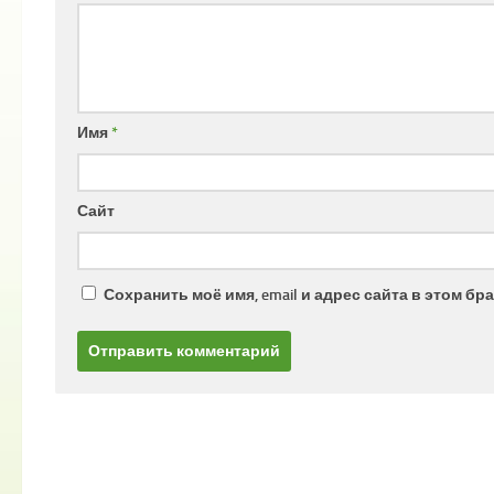
Имя
*
Сайт
Сохранить моё имя, email и адрес сайта в этом 