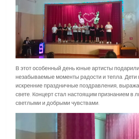
В этот особенный день юные артисты подарил
незабываемые моменты радости и тепла. Дети 
искренние праздничные поздравления, выража
свете. Концерт стал настоящим признанием в л
светлыми и добрыми чувствами.