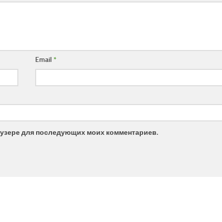
Email
*
браузере для последующих моих комментариев.