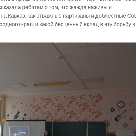
сказала ребятам о том, что жажда наживы и
на Кавказ, как отважные партизаны и доблестные Со
родного края, и какой бесценный вклад в эту борьбу 