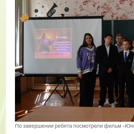
По завершении ребята посмотрели фильм «Юнг