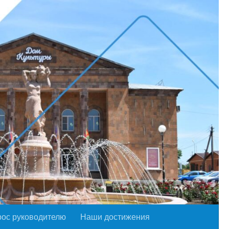
рос руководителю
Наши достижения