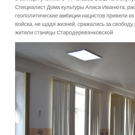
Специалист Дома культуры Алиса Иванюта, рас
геополитические амбиции нацистов привели их 
войска, не щадя жизней, сражались за свободу 
жители станицы Стародеревянковской.