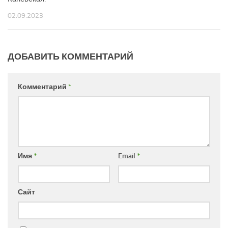
02.09.2023
ДОБАВИТЬ КОММЕНТАРИЙ
Комментарий
*
Имя
*
Email
*
Сайт