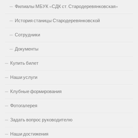
Филиалы МБУК «СДК ст. Стародеревянковская»
История станицы Стародеревянковской
Сотрудники
Документы
Купить билет
Наши услуги
Клубные формирования
Фотогалерея
Задать вопрос руководителю
Наши достижения