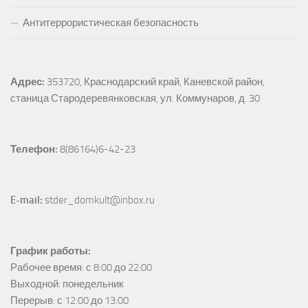
Антитеррористическая безопасность
Адрес:
353720, Краснодарский край, Каневской район, 
станица Стародеревянковская, ул. Коммунаров, д. 30
Телефон:
 8(86164)6-42-23
E-mail:
 stder_domkult@inbox.ru
График работы:
Рабочее время: с 8:00 до 22:00

Выходной: понедельник

Перерыв: с 12:00 до 13:00