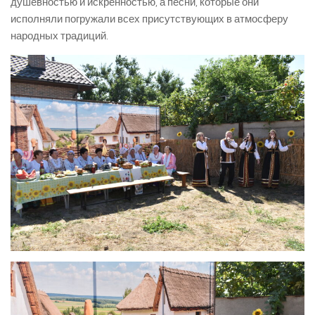
душевностью и искренностью, а песни, которые они
исполняли погружали всех присутствующих в атмосферу
народных традиций.