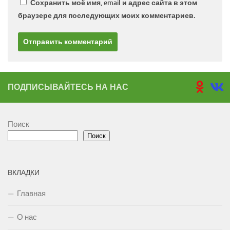
Сохранить моё имя, email и адрес сайта в этом
браузере для последующих моих комментариев.
ПОДПИСЫВАЙТЕСЬ НА НАС
Поиск
Поиск
ВКЛАДКИ
Главная
О нас