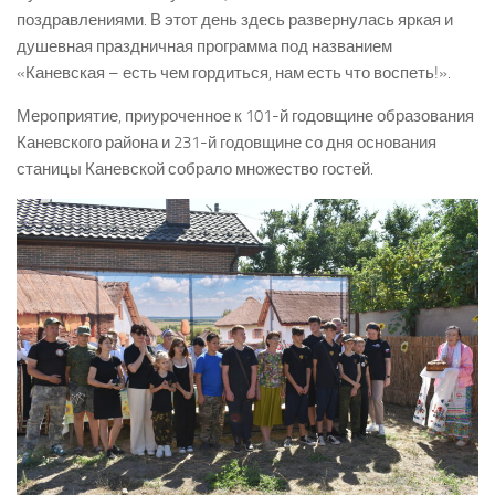
поздравлениями. В этот день здесь развернулась яркая и
душевная праздничная программа под названием
«Каневская – есть чем гордиться, нам есть что воспеть!».
Мероприятие, приуроченное к 101-й годовщине образования
Каневского района и 231-й годовщине со дня основания
станицы Каневской собрало множество гостей.