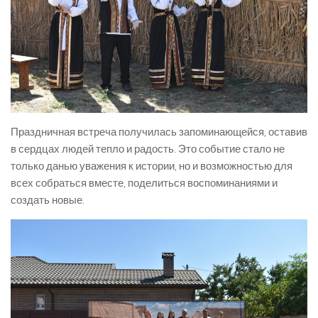
Праздничная встреча получилась запоминающейся, оставив
в сердцах людей тепло и радость. Это событие стало не
только данью уважения к истории, но и возможностью для
всех собраться вместе, поделиться воспоминаниями и
создать новые.