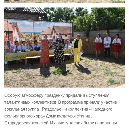
Особую атмосферу празднику придали выступления
талантливых коллективов. В программе приняли участие
вокальная группа «Раздолье» и коллектив «Народного
фольклорного хора» Дома культуры станицы
Стародеревянковской. Их выступления были наполнены