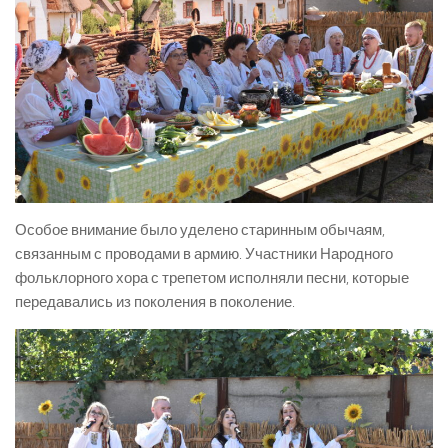
Особое внимание было уделено старинным обычаям,
связанным с проводами в армию. Участники Народного
фольклорного хора с трепетом исполняли песни, которые
передавались из поколения в поколение.