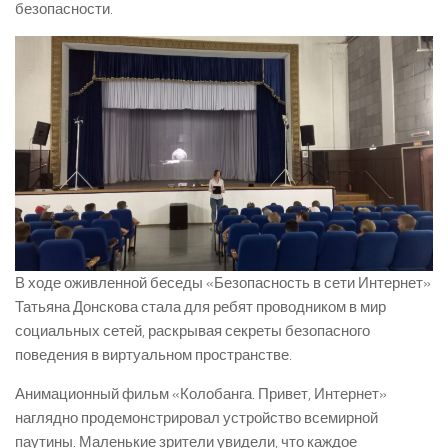
безопасности.
В ходе оживленной беседы «Безопасность в сети Интернет»
Татьяна Донскова стала для ребят проводником в мир
социальных сетей, раскрывая секреты безопасного
поведения в виртуальном пространстве.
Анимационный фильм «Колобанга. Привет, Интернет»
наглядно продемонстрировал устройство всемирной
паутины. Маленькие зрители увидели, что каждое