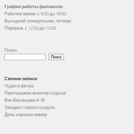
График работы филиалов:
Рабочее время: с 9:00 до 18:00

Выходной: понедельник, четверг

Перерыв: с 12:00 до 13:00
Поиск
Поиск
Свежие записи
Чудеса фетра
Приглашаем на вечер отдыха!
Век Васнецова А. М.
Загадки старого сундука
День хороших манер