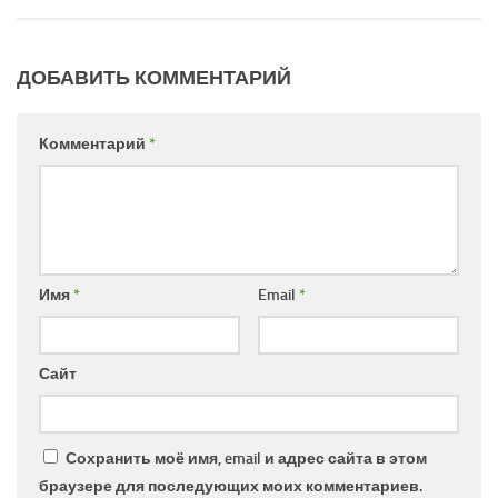
ДОБАВИТЬ КОММЕНТАРИЙ
Комментарий
*
Имя
*
Email
*
Сайт
Сохранить моё имя, email и адрес сайта в этом
браузере для последующих моих комментариев.