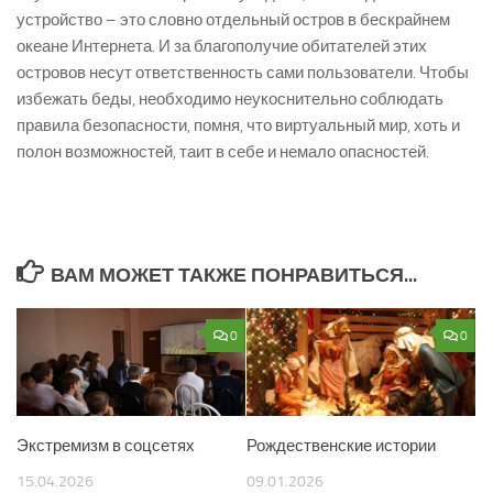
устройство – это словно отдельный остров в бескрайнем
океане Интернета. И за благополучие обитателей этих
островов несут ответственность сами пользователи. Чтобы
избежать беды, необходимо неукоснительно соблюдать
правила безопасности, помня, что виртуальный мир, хоть и
полон возможностей, таит в себе и немало опасностей.
ВАМ МОЖЕТ ТАКЖЕ ПОНРАВИТЬСЯ...
0
0
Экстремизм в соцсетях
Рождественские истории
15.04.2026
09.01.2026