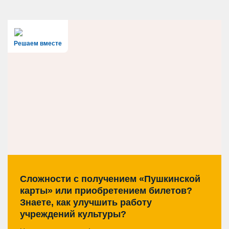
Решаем вместе
Сложности с получением «Пушкинской
карты» или приобретением билетов?
Знаете, как улучшить работу
учреждений культуры?