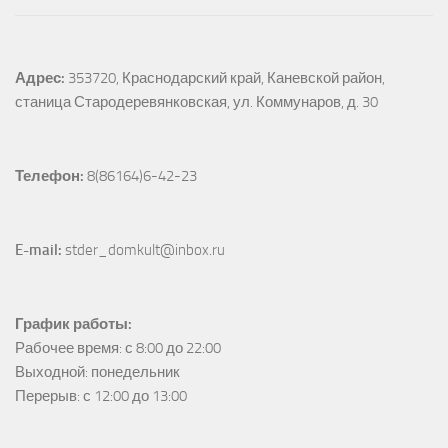
Адрес:
353720, Краснодарский край, Каневской район, 
станица Стародеревянковская, ул. Коммунаров, д. 30
Телефон:
 8(86164)6-42-23
E-mail:
 stder_domkult@inbox.ru
График работы:
Рабочее время: с 8:00 до 22:00

Выходной: понедельник

Перерыв: с 12:00 до 13:00