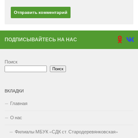
ПОДПИСЫВАЙТЕСЬ НА НАС
Поиск
Поиск
ВКЛАДКИ
Главная
О нас
Филиалы МБУК «СДК ст. Стародеревянковская»