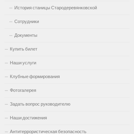
История станицы Стародеревянковской
Сотрудники
Документы
Купить билет
Наши услуги
Клубные формирования
Фотогалерея
Задать вопрос руководителю
Наши достижения
Антитеррористическая безопасность