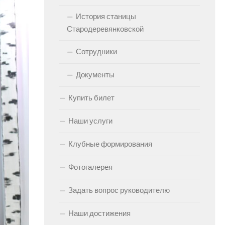
История станицы
Стародеревянковской
Сотрудники
Документы
Купить билет
Наши услуги
Клубные формирования
Фотогалерея
Задать вопрос руководителю
Наши достижения