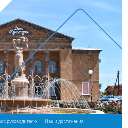
рос руководителю
Наши достижения