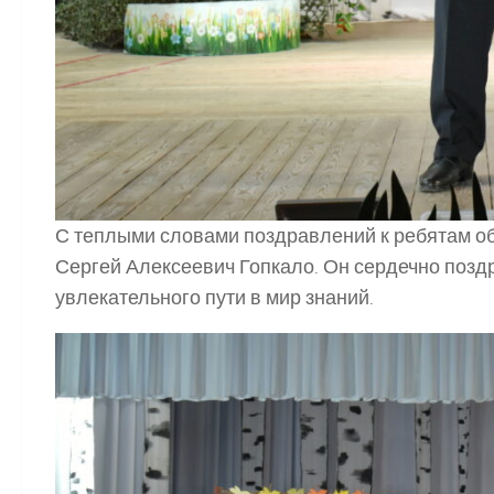
С теплыми словами поздравлений к ребятам об
Сергей Алексеевич Гопкало. Он сердечно позд
увлекательного пути в мир знаний.