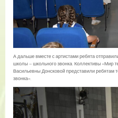
А дальше вместе с артистами ребята отправил
школы – школьного звонка. Коллективы «Мир т
Васильевны Донсковой представили ребятам т
звонка».