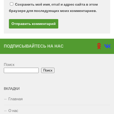
Сохранить моё имя, email и адрес сайта в этом
браузере для последующих моих комментариев.
ПОДПИСЫВАЙТЕСЬ НА НАС
Поиск
Поиск
ВКЛАДКИ
Главная
О нас