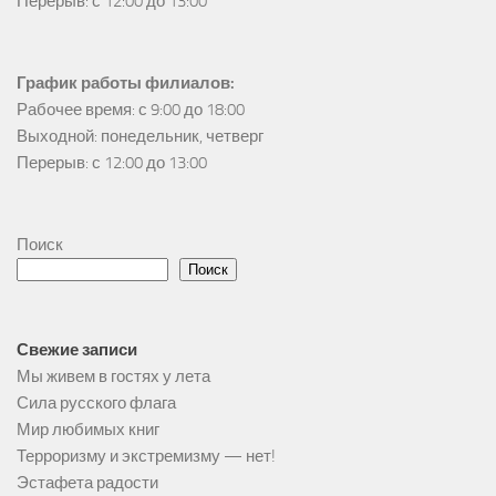
Перерыв: с 12:00 до 13:00
График работы филиалов:
Рабочее время: с 9:00 до 18:00

Выходной: понедельник, четверг

Перерыв: с 12:00 до 13:00
Поиск
Поиск
Свежие записи
Мы живем в гостях у лета
Сила русского флага
Мир любимых книг
Терроризму и экстремизму — нет!
Эстафета радости