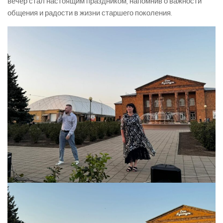
вечер стал настоящим праздником, напомнив о важности
общения и радости в жизни старшего поколения.