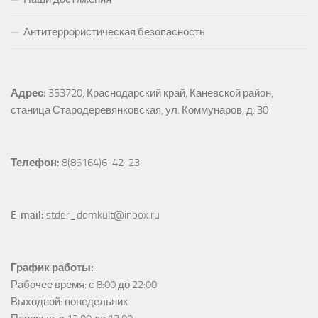
Антитеррористическая безопасность
Адрес:
353720, Краснодарский край, Каневской район, 
станица Стародеревянковская, ул. Коммунаров, д. 30
Телефон:
 8(86164)6-42-23
E-mail:
 stder_domkult@inbox.ru
График работы:
Рабочее время: с 8:00 до 22:00

Выходной: понедельник
