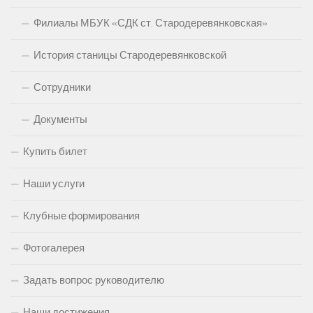
Филиалы МБУК «СДК ст. Стародеревянковская»
История станицы Стародеревянковской
Сотрудники
Документы
Купить билет
Наши услуги
Клубные формирования
Фотогалерея
Задать вопрос руководителю
Наши достижения