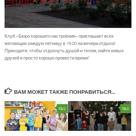
Клуб «Бюро хорошего настроения» приглашает всех
желающих каждую пятницу в 19:00 на вечера отдыха!
Приходите, чтобы отдохнуть душой и телом, найти новых
друзей и просто хорошо провести время!
ВАМ МОЖЕТ ТАКЖЕ ПОНРАВИТЬСЯ...
0
0