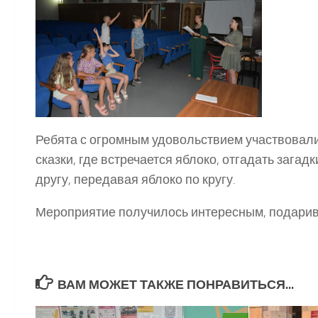
Ребята с огромным удовольствием участвовали
сказки, где встречается яблоко, отгадать зага
другу, передавая яблоко по кругу.
Мероприятие получилось интересным, подарив
ВАМ МОЖЕТ ТАКЖЕ ПОНРАВИТЬСЯ...