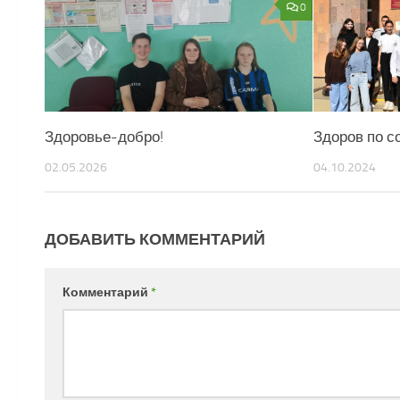
0
Здоровье-добро!
Здоров по с
02.05.2026
04.10.2024
ДОБАВИТЬ КОММЕНТАРИЙ
Комментарий
*