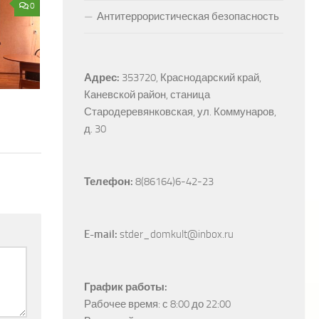
0
Антитеррористическая безопасность
Адрес:
353720, Краснодарский край, 
Каневской район, станица 
Стародеревянковская, ул. Коммунаров, 
д. 30
Телефон:
 8(86164)6-42-23
E-mail:
 stder_domkult@inbox.ru
График работы:
Рабочее время: с 8:00 до 22:00
