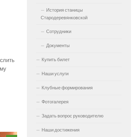
История станицы
Стародеревянковской
Сотрудники
Документы
Купить билет
ислить
ему
Наши услуги
Клубные формирования
Фотогалерея
Задать вопрос руководителю
Наши достижения