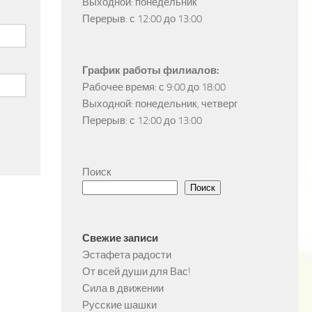
Выходной: понедельник

Перерыв: с 12:00 до 13:00
График работы филиалов:
Рабочее время: с 9:00 до 18:00

Выходной: понедельник, четверг

Перерыв: с 12:00 до 13:00
Поиск
Поиск
Свежие записи
Эстафета радости
От всей души для Вас!
Сила в движении
Русские шашки