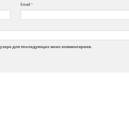
Email
*
браузере для последующих моих комментариев.