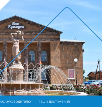
рос руководителю
Наши достижения