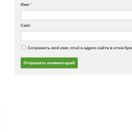
Имя
*
Сайт
Сохранить моё имя, email и адрес сайта в этом 