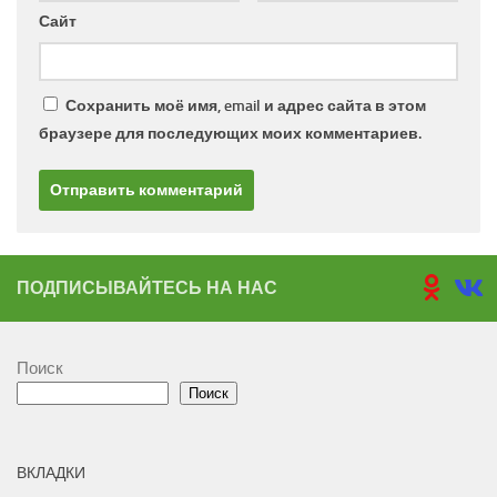
Сайт
Сохранить моё имя, email и адрес сайта в этом
браузере для последующих моих комментариев.
ПОДПИСЫВАЙТЕСЬ НА НАС
Поиск
Поиск
ВКЛАДКИ