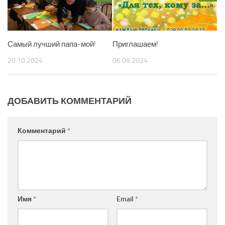
Самый лучший папа-мой!
Приглашаем!
20.10.2024
06.06.2024
ДОБАВИТЬ КОММЕНТАРИЙ
Комментарий
*
Имя
*
Email
*