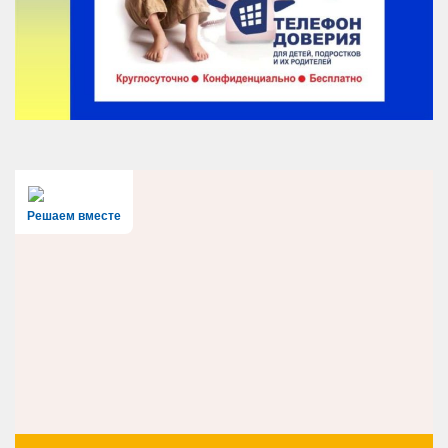
Решаем вместе