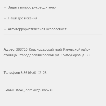
Задать вопрос руководителю
Наши достижения
Антитеррористическая безопасность
Адрес:
353720, Краснодарский край, Каневской район, 
станица Стародеревянковская, ул. Коммунаров, д. 30
Телефон:
 8(86164)6-42-23
E-mail:
 stder_domkult@inbox.ru