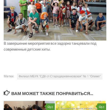
В завершение мероприятия все задорно танцевали под
современные детские хиты.
Метки:
Филиал МБУК "СДК ст.Стародеревянковская" № 1 "Олимп"
ВАМ МОЖЕТ ТАКЖЕ ПОНРАВИТЬСЯ...
0
0