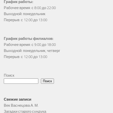
График работы:
Рабочее время: с 8:00 до 22:00

Выходной: понедельник

Перерыв: с 12:00 до 13:00
График работы филиалов:
Рабочее время: с 9:00 до 18:00

Выходной: понедельник, четверг

Перерыв: с 12:00 до 13:00
Поиск
Поиск
Свежие записи
Век Васнецова А. М.
Загадки старого сундука