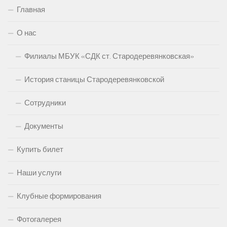
Главная
О нас
Филиалы МБУК «СДК ст. Стародеревянковская»
История станицы Стародеревянковской
Сотрудники
Документы
Купить билет
Наши услуги
Клубные формирования
Фотогалерея