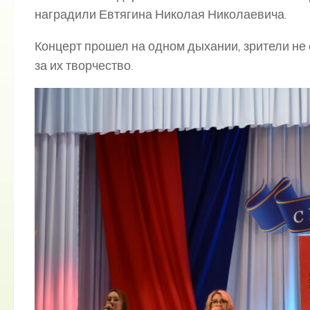
наградили Евтягина Николая Николаевича.
Концерт прошел на одном дыхании, зрители не
за их творчество.