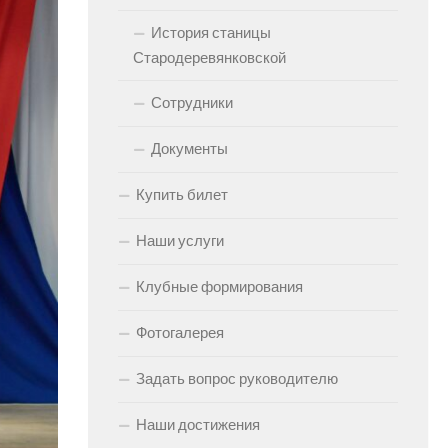
История станицы
Стародеревянковской
Сотрудники
Документы
Купить билет
Наши услуги
Клубные формирования
Фотогалерея
Задать вопрос руководителю
Наши достижения