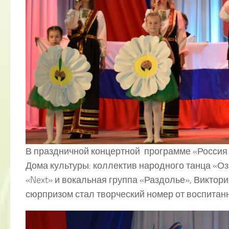
В праздничной концертной программе «Россия 
Дома культуры: коллектив народного танца «Оз
«Next» и вокальная группа «Раздолье», Виктор
сюрпризом стал творческий номер от воспитан