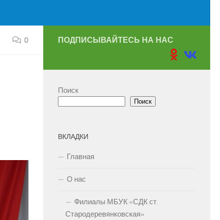
0
ПОДПИСЫВАЙТЕСЬ НА НАС
Поиск
Поиск
ВКЛАДКИ
Главная
О нас
Филиалы МБУК «СДК ст.
Стародеревянковская»