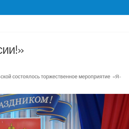
ии!»
кой состоялось торжественное мероприятие «Я-