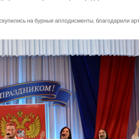
 скупились на бурные аплодисменты, благодарили ар