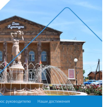
рос руководителю
Наши достижения