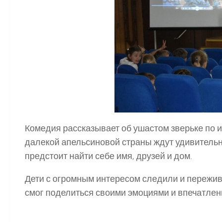
Комедия рассказывает об ушастом зверьке по 
далекой апельсиновой страны ждут удивительн
предстоит найти себе имя, друзей и дом.
Дети с огромным интересом следили и пережива
смог поделиться своими эмоциями и впечатлен