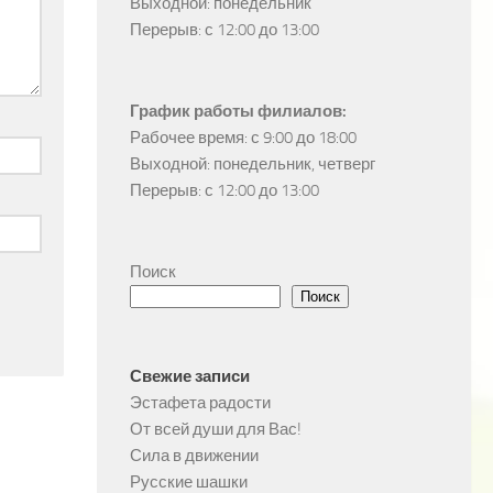
Выходной: понедельник

Перерыв: с 12:00 до 13:00
График работы филиалов:
Рабочее время: с 9:00 до 18:00

Выходной: понедельник, четверг

Перерыв: с 12:00 до 13:00
Поиск
Поиск
Свежие записи
Эстафета радости
От всей души для Вас!
Сила в движении
Русские шашки