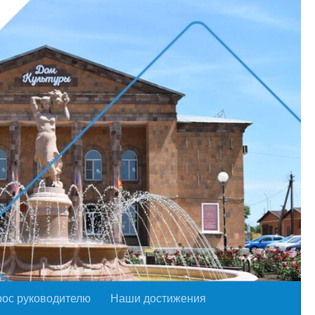
рос руководителю
Наши достижения