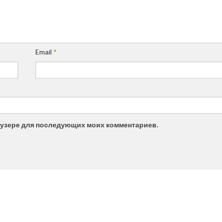
Email
*
браузере для последующих моих комментариев.