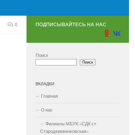
0
ПОДПИСЫВАЙТЕСЬ НА НАС
Поиск
Поиск
ВКЛАДКИ
Главная
О нас
Филиалы МБУК «СДК ст.
Стародеревянковская»