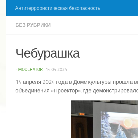
Антитеррористическая безопасность
БЕЗ РУБРИКИ
Чебурашка
-
MODERATOR
·
14.04.2024
14 апреля 2024 года в Доме культуры прошла в
объединения «Проектор», где демонстрировал