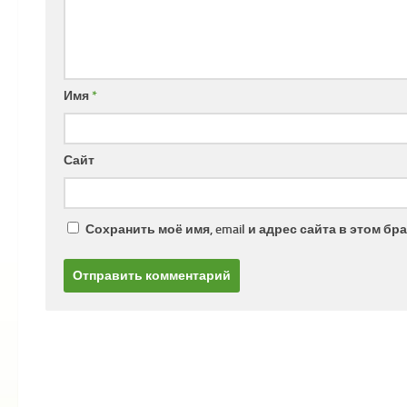
Имя
*
Сайт
Сохранить моё имя, email и адрес сайта в этом 