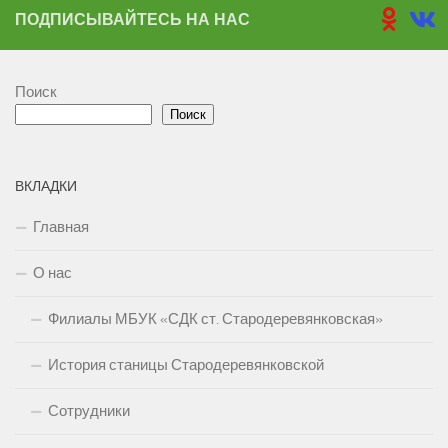
ПОДПИСЫВАЙТЕСЬ НА НАС
Поиск
Поиск
ВКЛАДКИ
Главная
О нас
Филиалы МБУК «СДК ст. Стародеревянковская»
История станицы Стародеревянковской
Сотрудники