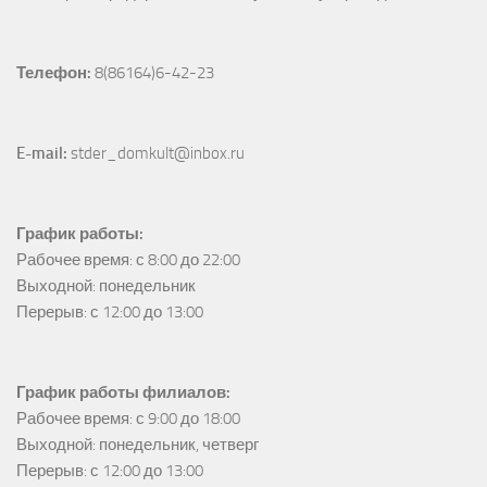
Телефон:
 8(86164)6-42-23
E-mail:
 stder_domkult@inbox.ru
График работы:
Рабочее время: с 8:00 до 22:00

Выходной: понедельник

Перерыв: с 12:00 до 13:00
График работы филиалов:
Рабочее время: с 9:00 до 18:00

Выходной: понедельник, четверг

Перерыв: с 12:00 до 13:00