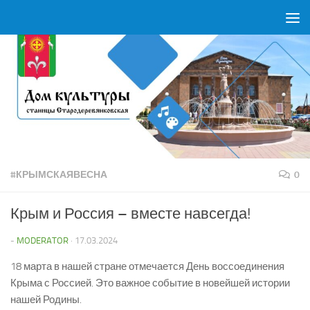
Перейти к содержимому
#КРЫМСКАЯВЕСНА
0
Крым и Россия – вместе навсегда!
-
MODERATOR
·
17.03.2024
18 марта в нашей стране отмечается День воссоединения
Крыма с Россией. Это важное событие в новейшей истории
нашей Родины.