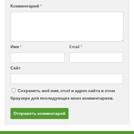
Комментарий
*
Имя
*
Email
*
Сайт
Сохранить моё имя, email и адрес сайта в этом
браузере для последующих моих комментариев.