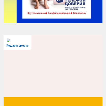
Решаем вместе