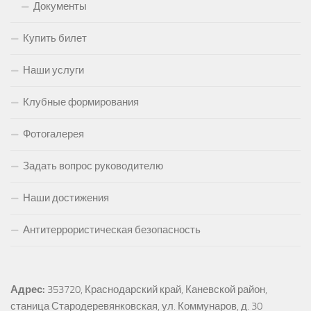
Документы
Купить билет
Наши услуги
Клубные формирования
Фотогалерея
Задать вопрос руководителю
Наши достижения
Антитеррористическая безопасность
Адрес:
353720, Краснодарский край, Каневской район, 
станица Стародеревянковская, ул. Коммунаров, д. 30