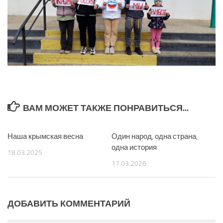
ВАМ МОЖЕТ ТАКЖЕ ПОНРАВИТЬСЯ...
Наша крымская весна
0
Один народ, одна страна,
0
одна история
18.03.2025
17.03.2026
ДОБАВИТЬ КОММЕНТАРИЙ