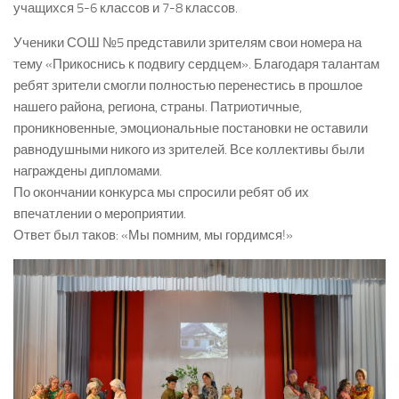
учащихся 5-6 классов и 7-8 классов.
Ученики СОШ №5 представили зрителям свои номера на
тему «Прикоснись к подвигу сердцем». Благодаря талантам
ребят зрители смогли полностью перенестись в прошлое
нашего района, региона, страны. Патриотичные,
проникновенные, эмоциональные постановки не оставили
равнодушными никого из зрителей. Все коллективы были
награждены дипломами.
По окончании конкурса мы спросили ребят об их
впечатлении о мероприятии.
Ответ был таков: «Мы помним, мы гордимся!»