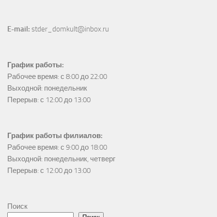
E-mail:
 stder_domkult@inbox.ru
График работы:
Рабочее время: с 8:00 до 22:00

Выходной: понедельник

Перерыв: с 12:00 до 13:00
График работы филиалов:
Рабочее время: с 9:00 до 18:00

Выходной: понедельник, четверг

Перерыв: с 12:00 до 13:00
Поиск