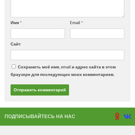
Имя
*
Email
*
Сайт
Сохранить моё имя, email и адрес сайта в этом
браузере для последующих моих комментариев.
ПОДПИСЫВАЙТЕСЬ НА НАС