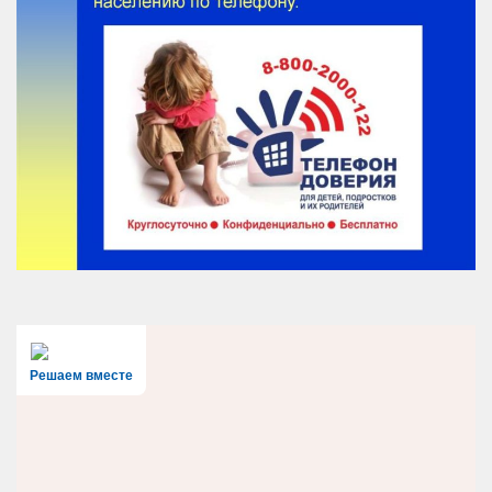
Решаем вместе