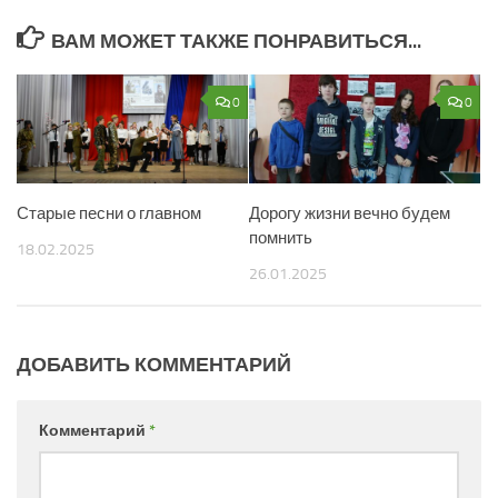
ВАМ МОЖЕТ ТАКЖЕ ПОНРАВИТЬСЯ...
0
0
Старые песни о главном
Дорогу жизни вечно будем
помнить
18.02.2025
26.01.2025
ДОБАВИТЬ КОММЕНТАРИЙ
Комментарий
*