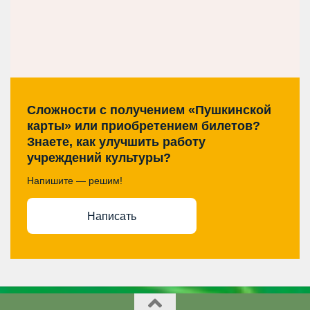
Сложности с получением «Пушкинской
карты» или приобретением билетов?
Знаете, как улучшить работу
учреждений культуры?
Напишите — решим!
Написать