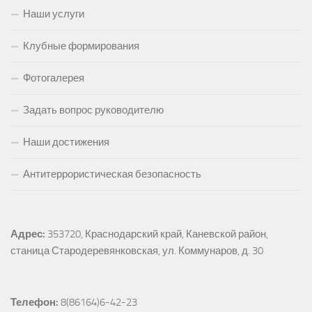
Наши услуги
Клубные формирования
Фотогалерея
Задать вопрос руководителю
Наши достижения
Антитеррористическая безопасность
Адрес:
353720, Краснодарский край, Каневской район, 
станица Стародеревянковская, ул. Коммунаров, д. 30
Телефон:
 8(86164)6-42-23