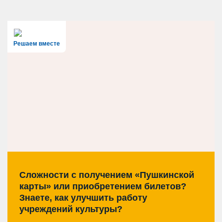
Решаем вместе
Сложности с получением «Пушкинской
карты» или приобретением билетов?
Знаете, как улучшить работу
учреждений культуры?