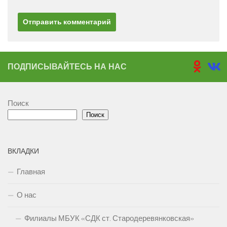
ПОДПИСЫВАЙТЕСЬ НА НАС
Поиск
Поиск
ВКЛАДКИ
Главная
О нас
Филиалы МБУК «СДК ст. Стародеревянковская»