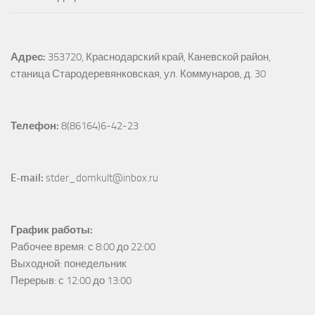
Адрес:
353720, Краснодарский край, Каневской район, 
станица Стародеревянковская, ул. Коммунаров, д. 30
Телефон:
 8(86164)6-42-23
E-mail:
 stder_domkult@inbox.ru
График работы:
Рабочее время: с 8:00 до 22:00

Выходной: понедельник

Перерыв: с 12:00 до 13:00