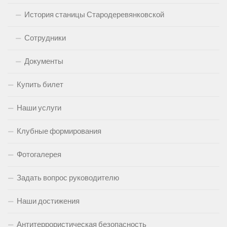
История станицы Стародеревянковской
Сотрудники
Документы
Купить билет
Наши услуги
Клубные формирования
Фотогалерея
Задать вопрос руководителю
Наши достижения
Антитеррористическая безопасность