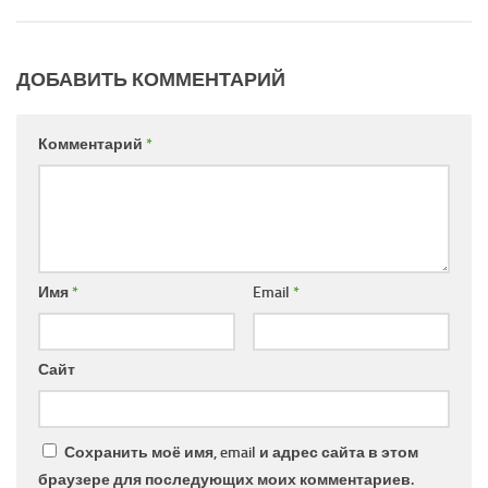
ДОБАВИТЬ КОММЕНТАРИЙ
Комментарий
*
Имя
*
Email
*
Сайт
Сохранить моё имя, email и адрес сайта в этом
браузере для последующих моих комментариев.