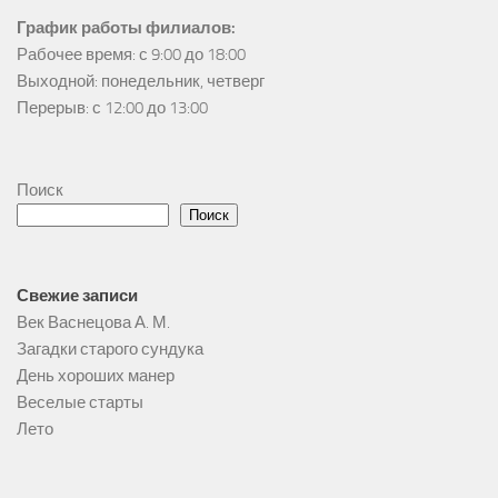
График работы филиалов:
Рабочее время: с 9:00 до 18:00

Выходной: понедельник, четверг

Перерыв: с 12:00 до 13:00
Поиск
Поиск
Свежие записи
Век Васнецова А. М.
Загадки старого сундука
День хороших манер
Веселые старты
Лето