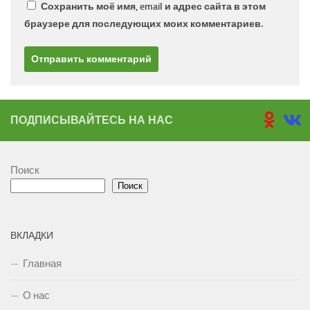
Сохранить моё имя, email и адрес сайта в этом
браузере для последующих моих комментариев.
ПОДПИСЫВАЙТЕСЬ НА НАС
Поиск
Поиск
ВКЛАДКИ
Главная
О нас