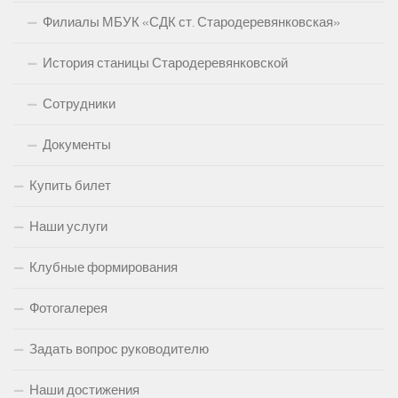
Филиалы МБУК «СДК ст. Стародеревянковская»
История станицы Стародеревянковской
Сотрудники
Документы
Купить билет
Наши услуги
Клубные формирования
Фотогалерея
Задать вопрос руководителю
Наши достижения