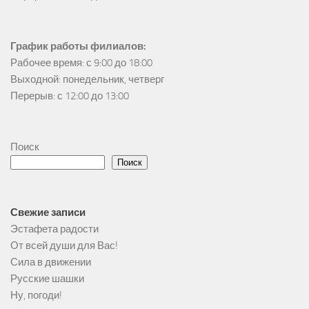
График работы филиалов:
Рабочее время: с 9:00 до 18:00

Выходной: понедельник, четверг

Перерыв: с 12:00 до 13:00
Поиск
Поиск
Свежие записи
Эстафета радости
От всей души для Вас!
Сила в движении
Русские шашки
Ну, погоди!