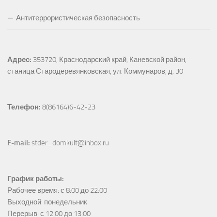
Антитеррористическая безопасность
Адрес:
353720, Краснодарский край, Каневской район, 
станица Стародеревянковская, ул. Коммунаров, д. 30
Телефон:
 8(86164)6-42-23
E-mail:
 stder_domkult@inbox.ru
График работы:
Рабочее время: с 8:00 до 22:00

Выходной: понедельник

Перерыв: с 12:00 до 13:00