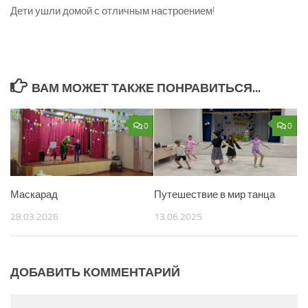
Дети ушли домой с отличным настроением!
ВАМ МОЖЕТ ТАКЖЕ ПОНРАВИТЬСЯ...
0
0
Маскарад
Путешествие в мир танца
28.03.2026
13.06.2025
ДОБАВИТЬ КОММЕНТАРИЙ