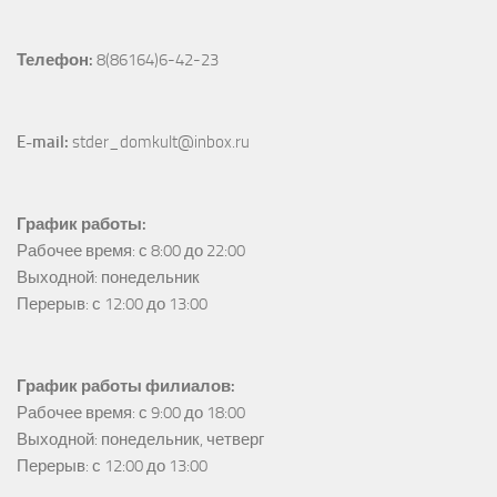
Телефон:
 8(86164)6-42-23
E-mail:
 stder_domkult@inbox.ru
График работы:
Рабочее время: с 8:00 до 22:00

Выходной: понедельник

Перерыв: с 12:00 до 13:00
График работы филиалов:
Рабочее время: с 9:00 до 18:00

Выходной: понедельник, четверг

Перерыв: с 12:00 до 13:00