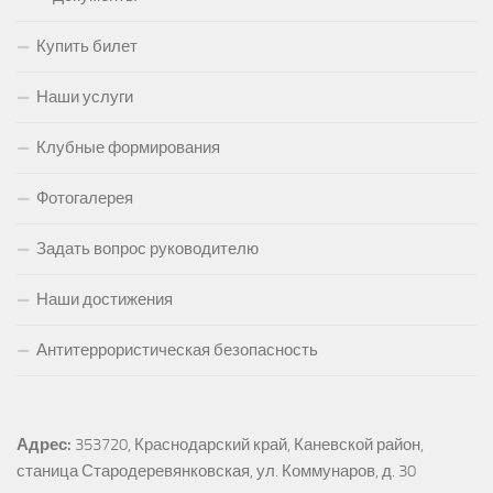
Купить билет
Наши услуги
Клубные формирования
Фотогалерея
Задать вопрос руководителю
Наши достижения
Антитеррористическая безопасность
Адрес:
353720, Краснодарский край, Каневской район, 
станица Стародеревянковская, ул. Коммунаров, д. 30