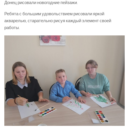
Донец рисовали новогодние пейзажи.
Ребята с большим удовольствием рисовали яркой
акварелью, старательно рисуя каждый элемент своей
работы.