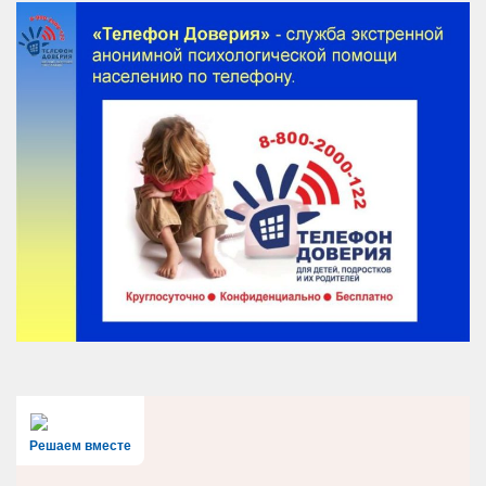
Решаем вместе