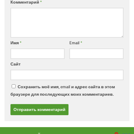
Комментарий
*
Имя
*
Email
*
Сайт
Сохранить моё имя, email и адрес сайта в этом
браузере для последующих моих комментариев.