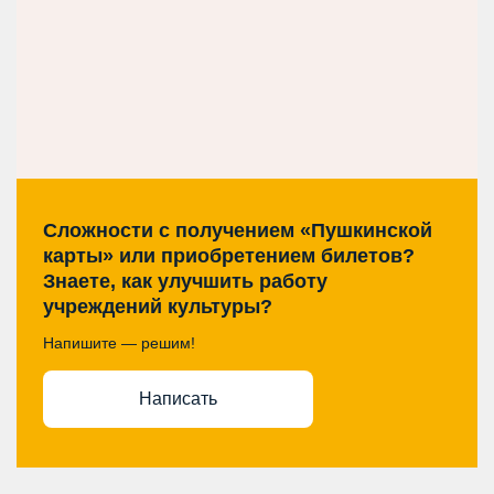
Сложности с получением «Пушкинской
карты» или приобретением билетов?
Знаете, как улучшить работу
учреждений культуры?
Напишите — решим!
Написать