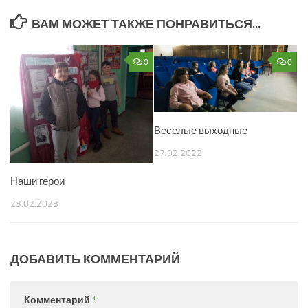
ВАМ МОЖЕТ ТАКЖЕ ПОНРАВИТЬСЯ...
0
0
Веселые выходные
27.02.2022
Наши герои
23.02.2023
ДОБАВИТЬ КОММЕНТАРИЙ
Комментарий
*