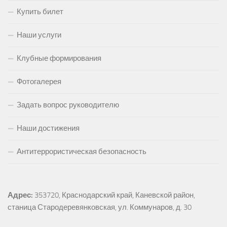
Купить билет
Наши услуги
Клубные формирования
Фотогалерея
Задать вопрос руководителю
Наши достижения
Антитеррористическая безопасность
Адрес:
353720, Краснодарский край, Каневской район, 
станица Стародеревянковская, ул. Коммунаров, д. 30