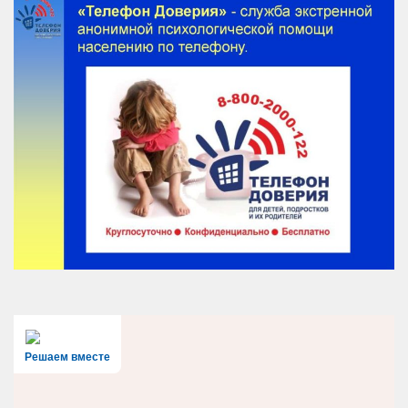
Решаем вместе