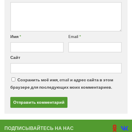
Имя
*
Email
*
Сайт
Сохранить моё имя, email и адрес сайта в этом
браузере для последующих моих комментариев.
ПОДПИСЫВАЙТЕСЬ НА НАС