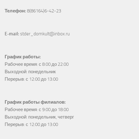
Телефон:
 8(86164)6-42-23
E-mail:
 stder_domkult@inbox.ru
График работы:
Рабочее время: с 8:00 до 22:00

Выходной: понедельник

Перерыв: с 12:00 до 13:00
График работы филиалов:
Рабочее время: с 9:00 до 18:00

Выходной: понедельник, четверг

Перерыв: с 12:00 до 13:00