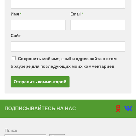
Имя
*
Email
*
Сайт
Сохранить моё имя, email и адрес сайта в этом
браузере для последующих моих комментариев.
ПОДПИСЫВАЙТЕСЬ НА НАС
Поиск