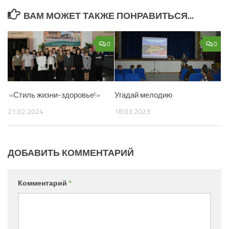
ВАМ МОЖЕТ ТАКЖЕ ПОНРАВИТЬСЯ...
0
0
«Стиль жизни-здоровье!»
Угадай мелодию
21.02.2024
18.03.2023
ДОБАВИТЬ КОММЕНТАРИЙ
Комментарий
*