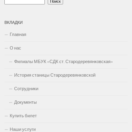
Поиск
ВКЛАДКИ
Главная
О нас
Филиалы МБУК «СДК ст. Стародеревянковская»
История станицы Стародеревянковской
Сотрудники
Документы
Купить билет
Наши услуги