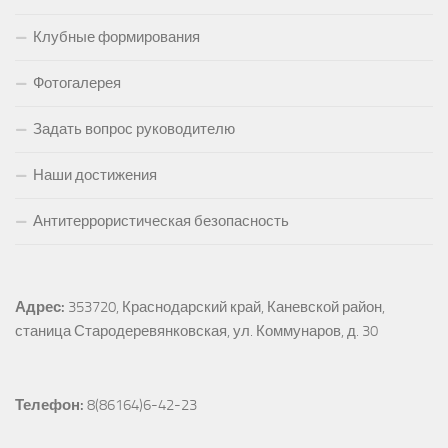
Клубные формирования
Фотогалерея
Задать вопрос руководителю
Наши достижения
Антитеррористическая безопасность
Адрес:
353720, Краснодарский край, Каневской район, 
станица Стародеревянковская, ул. Коммунаров, д. 30
Телефон:
 8(86164)6-42-23