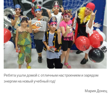
Ребята ушли домой с отличным настроением и зарядом
энергии на новый учебный год!
Мария Донец