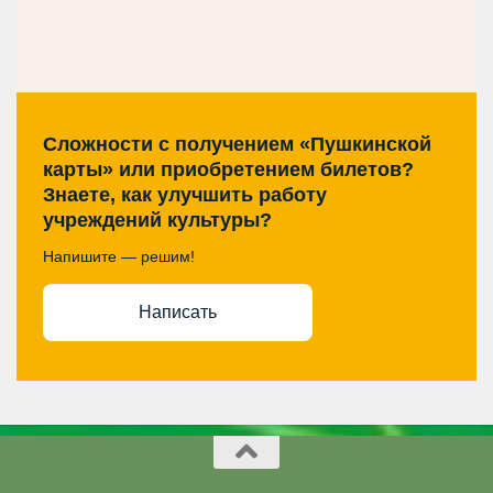
Сложности с получением «Пушкинской
карты» или приобретением билетов?
Знаете, как улучшить работу
учреждений культуры?
Напишите — решим!
Написать