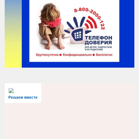
Решаем вместе