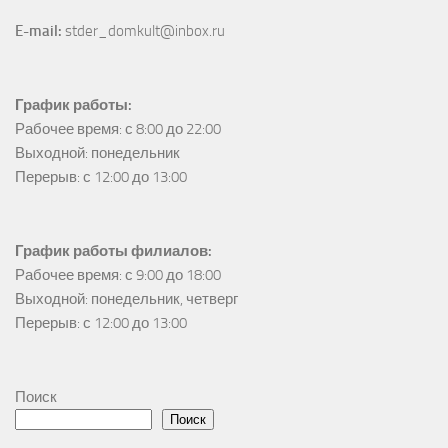
E-mail:
 stder_domkult@inbox.ru
График работы:
Рабочее время: с 8:00 до 22:00

Выходной: понедельник

Перерыв: с 12:00 до 13:00
График работы филиалов:
Рабочее время: с 9:00 до 18:00

Выходной: понедельник, четверг

Перерыв: с 12:00 до 13:00
Поиск
Поиск