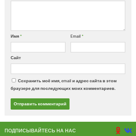
Имя
*
Email
*
Сайт
Сохранить моё имя, email и адрес сайта в этом
браузере для последующих моих комментариев.
ПОДПИСЫВАЙТЕСЬ НА НАС