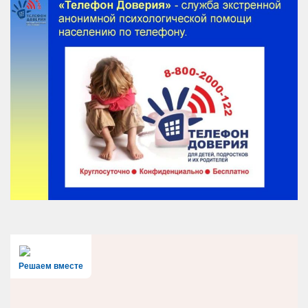
Решаем вместе