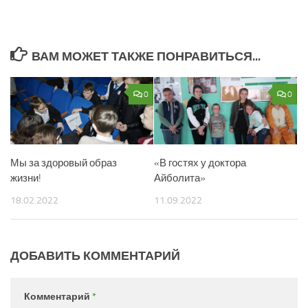
ВАМ МОЖЕТ ТАКЖЕ ПОНРАВИТЬСЯ...
0
0
Мы за здоровый образ
«В гостях у доктора
жизни!
Айболита»
18.02.2022
11.09.2022
ДОБАВИТЬ КОММЕНТАРИЙ
Комментарий
*