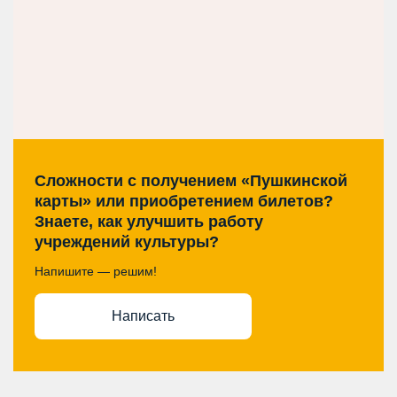
Сложности с получением «Пушкинской
карты» или приобретением билетов?
Знаете, как улучшить работу
учреждений культуры?
Напишите — решим!
Написать