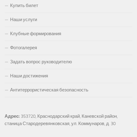
Купить билет
Наши услуги
Клубные формирования
Фотогалерея
Задать вопрос руководителю
Наши достижения
Антитеррористическая безопасность
Адрес:
353720, Краснодарский край, Каневской район, 
станица Стародеревянковская, ул. Коммунаров, д. 30