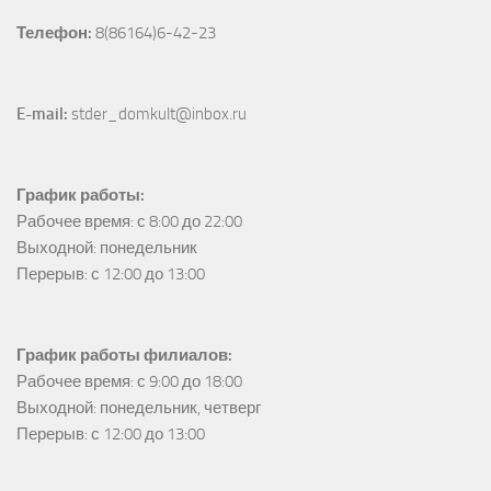
Телефон:
 8(86164)6-42-23
E-mail:
 stder_domkult@inbox.ru
График работы:
Рабочее время: с 8:00 до 22:00

Выходной: понедельник

Перерыв: с 12:00 до 13:00
График работы филиалов:
Рабочее время: с 9:00 до 18:00

Выходной: понедельник, четверг

Перерыв: с 12:00 до 13:00