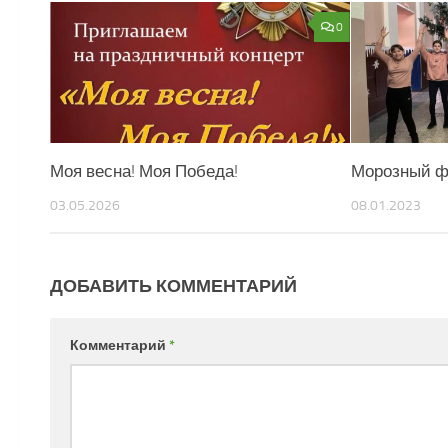
0
Моя весна! Моя Победа!
Морозный 
03.05.2026
08.01.2023
ДОБАВИТЬ КОММЕНТАРИЙ
Комментарий
*