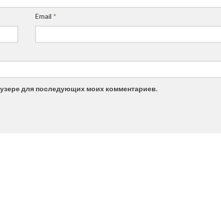
Email
*
браузере для последующих моих комментариев.