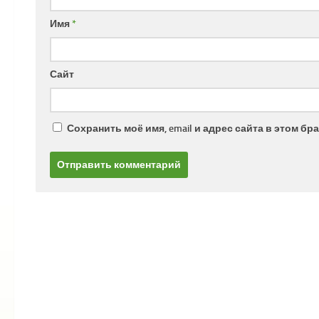
Имя
*
Сайт
Сохранить моё имя, email и адрес сайта в этом 