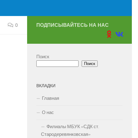
0
ПОДПИСЫВАЙТЕСЬ НА НАС
Поиск
Поиск
ВКЛАДКИ
Главная
О нас
Филиалы МБУК «СДК ст.
Стародеревянковская»