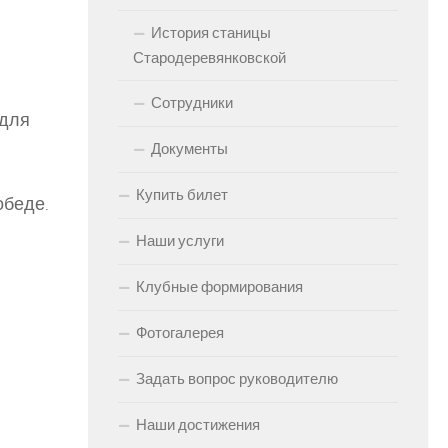
История станицы
Стародеревянковской
Сотрудники
 для
Документы
Купить билет
обеде.
Наши услуги
Клубные формирования
Фотогалерея
Задать вопрос руководителю
Наши достижения