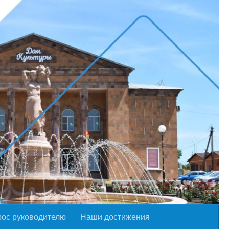
рос руководителю
Наши достижения