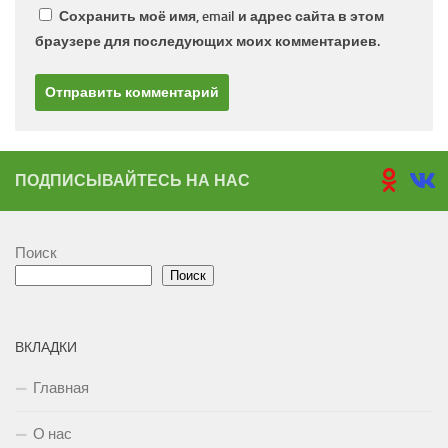
Сохранить моё имя, email и адрес сайта в этом
браузере для последующих моих комментариев.
ПОДПИСЫВАЙТЕСЬ НА НАС
Поиск
Поиск
ВКЛАДКИ
Главная
О нас