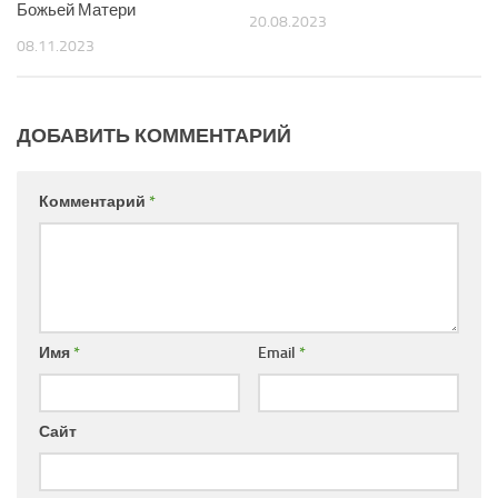
Божьей Матери
20.08.2023
08.11.2023
ДОБАВИТЬ КОММЕНТАРИЙ
Комментарий
*
Имя
*
Email
*
Сайт