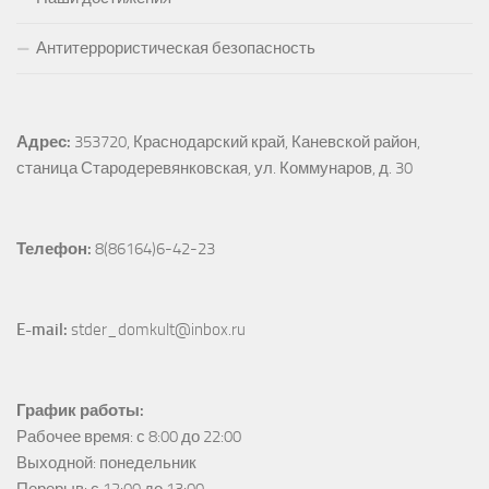
Антитеррористическая безопасность
Адрес:
353720, Краснодарский край, Каневской район, 
станица Стародеревянковская, ул. Коммунаров, д. 30
Телефон:
 8(86164)6-42-23
E-mail:
 stder_domkult@inbox.ru
График работы:
Рабочее время: с 8:00 до 22:00

Выходной: понедельник
