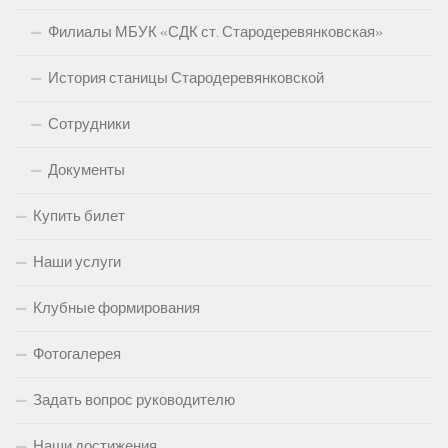
Филиалы МБУК «СДК ст. Стародеревянковская»
История станицы Стародеревянковской
Сотрудники
Документы
Купить билет
Наши услуги
Клубные формирования
Фотогалерея
Задать вопрос руководителю
Наши достижения