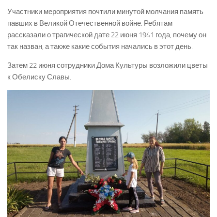
Участники мероприятия почтили минутой молчания память
павших в Великой Отечественной войне. Ребятам
рассказали о трагической дате 22 июня 1941 года, почему он
так назван, а также какие события начались в этот день.
Затем 22 июня сотрудники Дома Культуры возложили цветы
к Обелиску Славы.