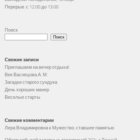
Перерыв: с 12:00 до 13:00
Поиск
Поиск
Свежие записи
Приглашаем на вечер отдыха!
Век Васнецова А. М.
Загадки старого сундука
День хороших манер
Веселые старты
Свежие комментарии
Лера Владимировна
к
Мужество, ставшее памятью