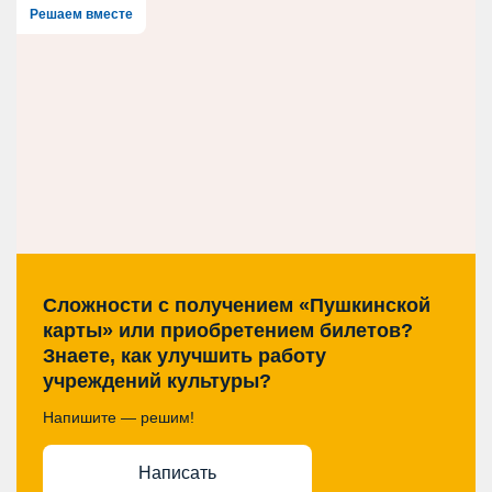
Решаем вместе
Сложности с получением «Пушкинской
карты» или приобретением билетов?
Знаете, как улучшить работу
учреждений культуры?
Напишите — решим!
Написать