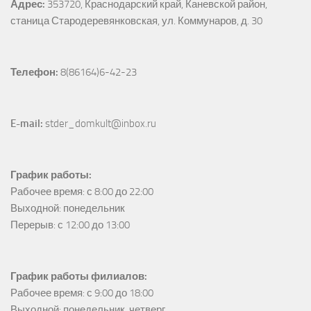
Адрес:
353720, Краснодарский край, Каневской район, 
станица Стародеревянковская, ул. Коммунаров, д. 30
Телефон:
 8(86164)6-42-23
E-mail:
 stder_domkult@inbox.ru
График работы:
Рабочее время: с 8:00 до 22:00

Выходной: понедельник

Перерыв: с 12:00 до 13:00
График работы филиалов:
Рабочее время: с 9:00 до 18:00

Выходной: понедельник, четверг
