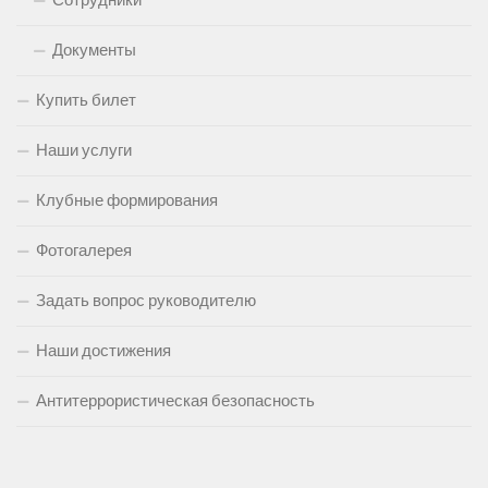
Сотрудники
Документы
Купить билет
Наши услуги
Клубные формирования
Фотогалерея
Задать вопрос руководителю
Наши достижения
Антитеррористическая безопасность