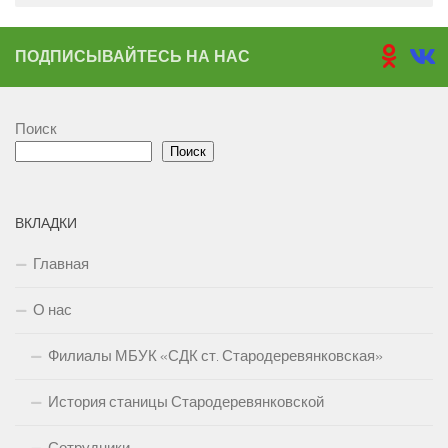
ПОДПИСЫВАЙТЕСЬ НА НАС
Поиск
Поиск
ВКЛАДКИ
Главная
О нас
Филиалы МБУК «СДК ст. Стародеревянковская»
История станицы Стародеревянковской