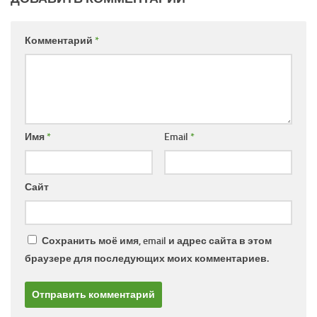
Комментарий
*
Имя
*
Email
*
Сайт
Сохранить моё имя, email и адрес сайта в этом
браузере для последующих моих комментариев.