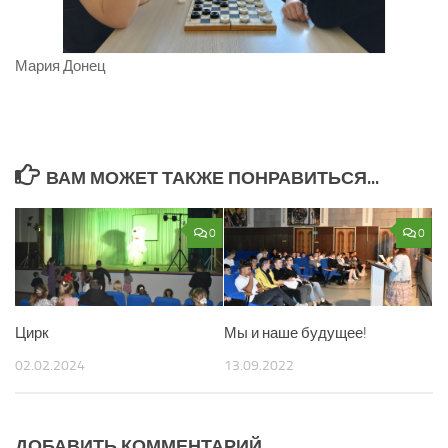
Мария Донец
ВАМ МОЖЕТ ТАКЖЕ ПОНРАВИТЬСЯ...
0
0
Цирк
Мы и наше будущее!
02.02.2024
13.09.2022
ДОБАВИТЬ КОММЕНТАРИЙ