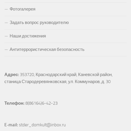
Фотогалерея
Задать вопрос руководителю
Наши достижения
Антитеррористическая безопасность
Адрес:
353720, Краснодарский край, Каневской район, 
станица Стародеревянковская, ул. Коммунаров, д. 30
Телефон:
 8(86164)6-42-23
E-mail:
 stder_domkult@inbox.ru