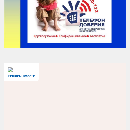
Решаем вместе