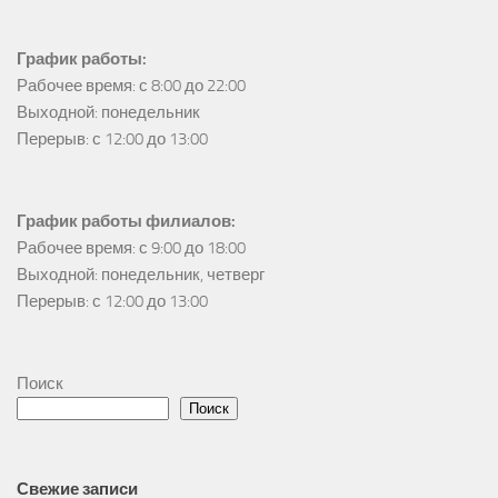
График работы:
Рабочее время: с 8:00 до 22:00

Выходной: понедельник

Перерыв: с 12:00 до 13:00
График работы филиалов:
Рабочее время: с 9:00 до 18:00

Выходной: понедельник, четверг

Перерыв: с 12:00 до 13:00
Поиск
Поиск
Свежие записи