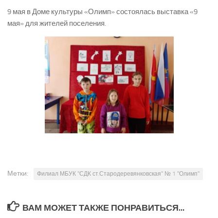
9 мая в Доме культуры «Олимп» состоялась выставка «9
мая» для жителей поселения.
Метки:
Филиал МБУК "СДК ст.Стародеревянковская" № 1 "Олимп"
ВАМ МОЖЕТ ТАКЖЕ ПОНРАВИТЬСЯ...