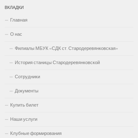
ВКЛАДКИ
Главная
О нас
Филиалы МБУК «СДК ст. Стародеревянковская»
История станицы Стародеревянковской
Сотрудники
Документы
Купить билет
Наши услуги
Клубные формирования