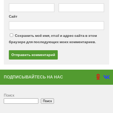
Сайт
Сохранить моё имя, email и адрес сайта в этом
браузере для последующих моих комментариев.
ПОДПИСЫВАЙТЕСЬ НА НАС
Поиск
Поиск