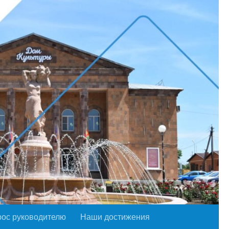
рос руководителю
Наши достижения