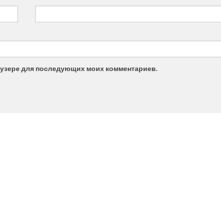
браузере для последующих моих комментариев.