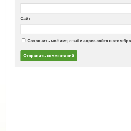
Сайт
Сохранить моё имя, email и адрес сайта в этом 