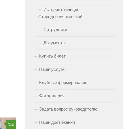
История станицы
Стародеревянковской
Сотрудники
Документы
Купить билет
Наши услуги
Клубные формирования
Фотогалерея
Задать вопрос руководителю
Наши достижения
0