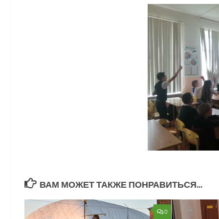
ВАМ МОЖЕТ ТАКЖЕ ПОНРАВИТЬСЯ...
0