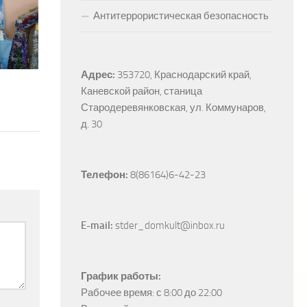
Антитеррористическая безопасность
Адрес:
353720, Краснодарский край, 
Каневской район, станица 
Стародеревянковская, ул. Коммунаров, 
д. 30
Телефон:
 8(86164)6-42-23
E-mail:
 stder_domkult@inbox.ru
График работы:
Рабочее время: с 8:00 до 22:00
