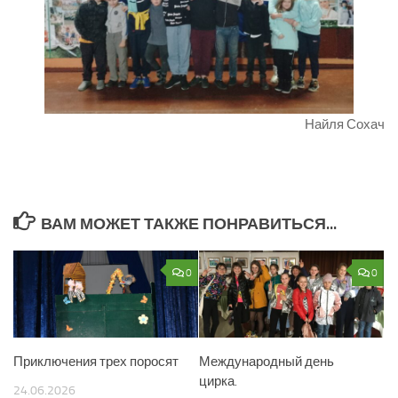
Найля Сохач
ВАМ МОЖЕТ ТАКЖЕ ПОНРАВИТЬСЯ...
0
0
Приключения трех поросят
Международный день
цирка.
24.06.2026