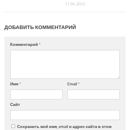
17.04.2022
ДОБАВИТЬ КОММЕНТАРИЙ
Комментарий
*
Имя
*
Email
*
Сайт
Сохранить моё имя, email и адрес сайта в этом