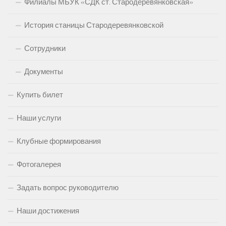
Филиалы МБУК «СДК ст. Стародеревянковская»
История станицы Стародеревянковской
Сотрудники
Документы
Купить билет
Наши услуги
Клубные формирования
Фотогалерея
Задать вопрос руководителю
Наши достижения