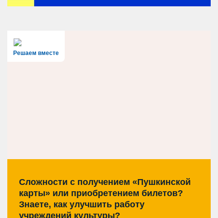
Решаем вместе
Сложности с получением «Пушкинской
карты» или приобретением билетов?
Знаете, как улучшить работу
учреждений культуры?