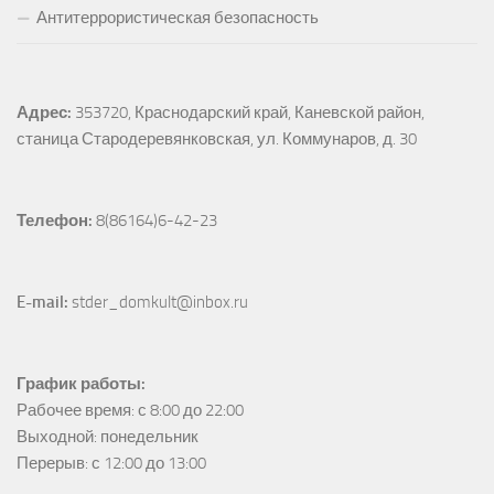
Антитеррористическая безопасность
Адрес:
353720, Краснодарский край, Каневской район, 
станица Стародеревянковская, ул. Коммунаров, д. 30
Телефон:
 8(86164)6-42-23
E-mail:
 stder_domkult@inbox.ru
График работы:
Рабочее время: с 8:00 до 22:00

Выходной: понедельник

Перерыв: с 12:00 до 13:00