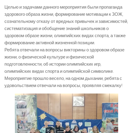
Целью и задачами данного мероприятия были пропаганда
здорового образа жизни, формирование мотивации к ЗОЖ,
сознательному отказу от вредных привычек и зависимостей,
систематизация и обобщение знаний школьников о
здоровом образе жизни, олимпийских видах спорта, а также
формирование активной жизненной позиции.
Ребята отвечали на вопросы викторины о здоровом образе
жизни, о физической культуре и физической
подготовленности, об истории олимпийских игр,
олимпийских видах спорта и олимпийской символике.
Мероприятие прошло весело, на одном дыхании, ребята с
удовольствием отвечали на вопросы, проявляя смекалку!