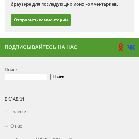
браузере для последующих моих комментариев.
ПОДПИСЫВАЙТЕСЬ НА НАС
Поиск
Поиск
ВКЛАДКИ
Главная
О нас