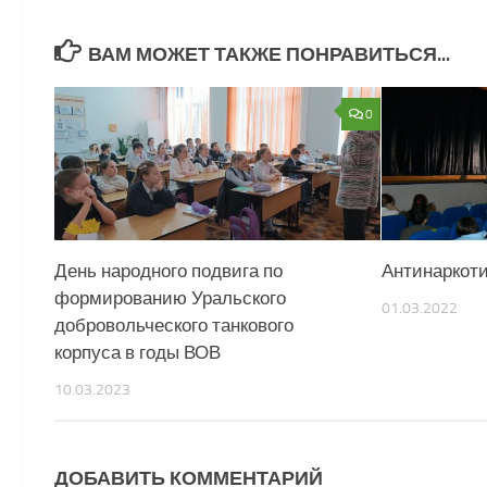
ВАМ МОЖЕТ ТАКЖЕ ПОНРАВИТЬСЯ...
0
День народного подвига по
Антинаркот
формированию Уральского
01.03.2022
добровольческого танкового
корпуса в годы ВОВ
10.03.2023
ДОБАВИТЬ КОММЕНТАРИЙ