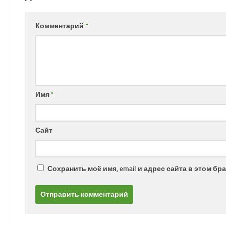
Комментарий
*
Имя
*
Сайт
Сохранить моё имя, email и адрес сайта в этом 