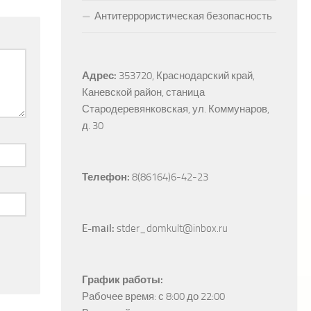
Антитеррористическая безопасность
Адрес:
353720, Краснодарский край, 
Каневской район, станица 
Стародеревянковская, ул. Коммунаров, 
д. 30
Телефон:
 8(86164)6-42-23
E-mail:
 stder_domkult@inbox.ru
График работы:
Рабочее время: с 8:00 до 22:00
