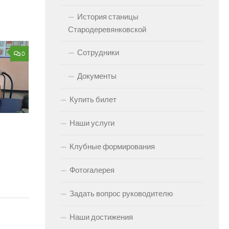
История станицы
Стародеревянковской
Сотрудники
0
Документы
Купить билет
Наши услуги
Клубные формирования
Фотогалерея
Задать вопрос руководителю
Наши достижения