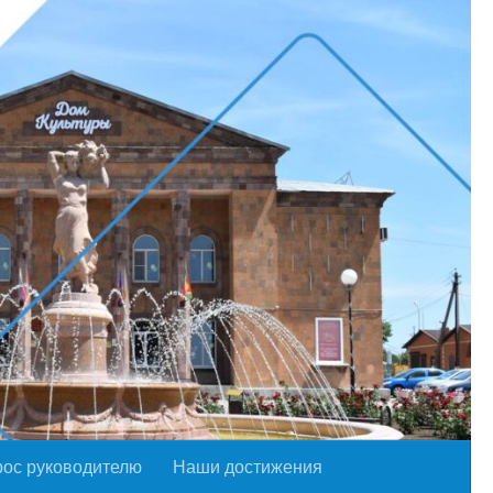
рос руководителю
Наши достижения