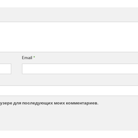
Email
*
браузере для последующих моих комментариев.