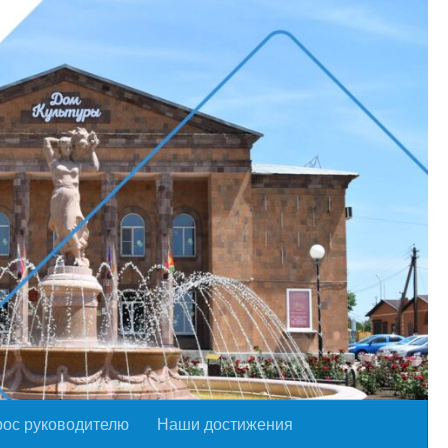
рос руководителю
Наши достижения