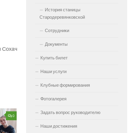
История станицы
Стародеревянковской
Сотрудники
Документы
 Сохач
Купить билет
Наши услуги
Клубные формирования
Фотогалерея
Задать вопрос руководителю
0
Наши достижения