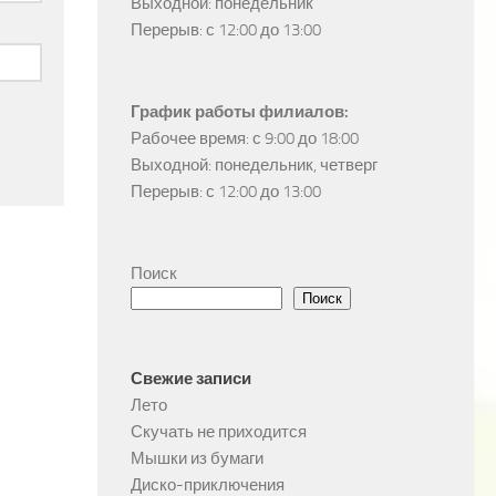
Выходной: понедельник

Перерыв: с 12:00 до 13:00
График работы филиалов:
Рабочее время: с 9:00 до 18:00

Выходной: понедельник, четверг

Перерыв: с 12:00 до 13:00
Поиск
Поиск
Свежие записи
Лето
Скучать не приходится
Мышки из бумаги
Диско-приключения