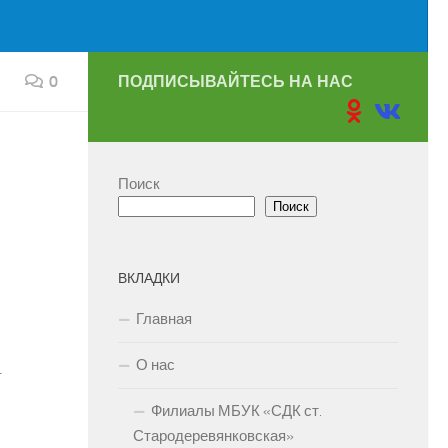
0
ПОДПИСЫВАЙТЕСЬ НА НАС
Поиск
Поиск
ВКЛАДКИ
Главная
О нас
.
Филиалы МБУК «СДК ст.
Стародеревянковская»