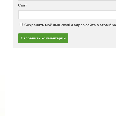
Сайт
Сохранить моё имя, email и адрес сайта в этом 