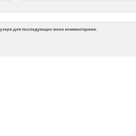
браузере для последующих моих комментариев.