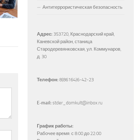
Антитеррористическая безопасность
Адрес:
353720, Краснодарский край, 
Каневской район, станица 
Стародеревянковская, ул. Коммунаров, 
д. 30
Телефон:
 8(86164)6-42-23
E-mail:
 stder_domkult@inbox.ru
График работы:
Рабочее время: с 8:00 до 22:00
