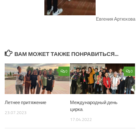
Евгения Артюхова
ВАМ МОЖЕТ ТАКЖЕ ПОНРАВИТЬСЯ...
0
0
Летнее притяжение
Международный день
цирка.
23.07.2023
17.04.2022