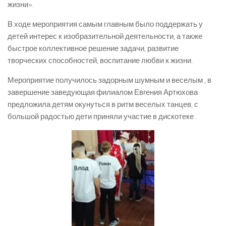
жизни».
В ходе мероприятия самым главным было поддержать у
детей интерес к изобразительной деятельности, а также
быстрое коллективное решение задачи, развитие
творческих способностей, воспитание любви к жизни.
Мероприятие получилось задорным шумным и веселым , в
завершение заведующая филиалом Евгения Артюхова
предложила детям окунуться в ритм веселых танцев, с
большой радостью дети приняли участие в дискотеке .