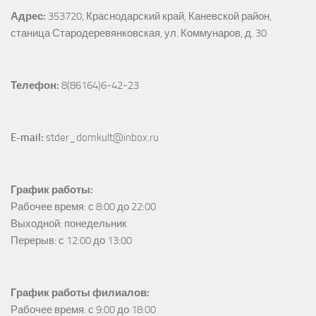
Адрес:
353720, Краснодарский край, Каневской район, 
станица Стародеревянковская, ул. Коммунаров, д. 30
Телефон:
 8(86164)6-42-23
E-mail:
 stder_domkult@inbox.ru
График работы:
Рабочее время: с 8:00 до 22:00

Выходной: понедельник

Перерыв: с 12:00 до 13:00
График работы филиалов:
Рабочее время: с 9:00 до 18:00
