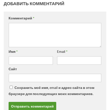
ДОБАВИТЬ КОММЕНТАРИЙ
Комментарий
*
Имя
*
Email
*
Сайт
Сохранить моё имя, email и адрес сайта в этом
браузере для последующих моих комментариев.