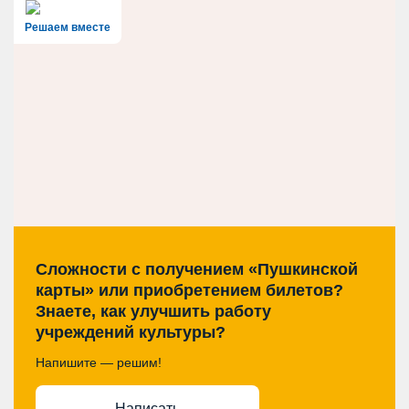
Решаем вместе
Сложности с получением «Пушкинской
карты» или приобретением билетов?
Знаете, как улучшить работу
учреждений культуры?
Напишите — решим!
Написать