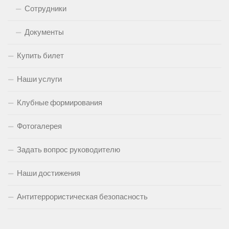
Сотрудники
Документы
Купить билет
Наши услуги
Клубные формирования
Фотогалерея
Задать вопрос руководителю
Наши достижения
Антитеррористическая безопасность