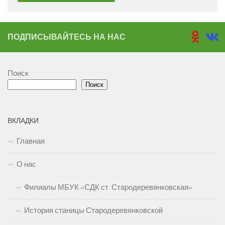
ПОДПИСЫВАЙТЕСЬ НА НАС
Поиск
Поиск
ВКЛАДКИ
Главная
О нас
Филиалы МБУК «СДК ст. Стародеревянковская»
История станицы Стародеревянковской