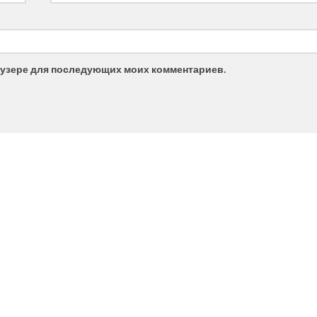
браузере для последующих моих комментариев.