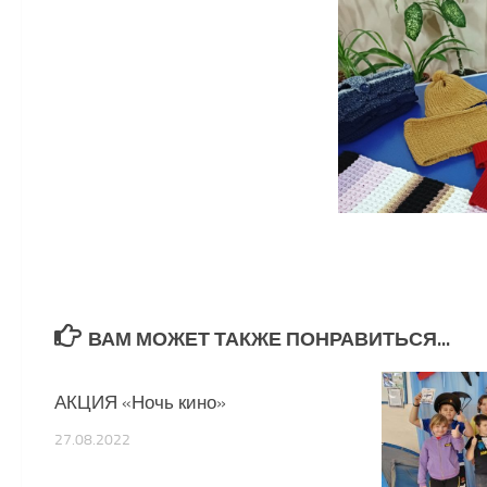
ВАМ МОЖЕТ ТАКЖЕ ПОНРАВИТЬСЯ...
АКЦИЯ «Ночь кино»
0
27.08.2022