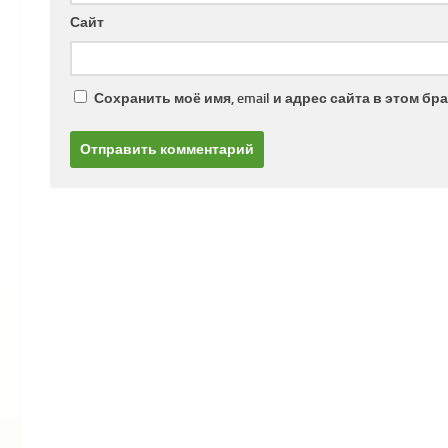
Сайт
Сохранить моё имя, email и адрес сайта в этом 