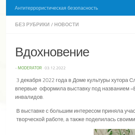
Антитеррористическая безопасность
БЕЗ РУБРИКИ
/
НОВОСТИ
Вдохновение
-
MODERATOR
·
03.12.2022
3 декабря 2022 года в Доме культуры хутора
впервые оформила выставку под названием «
инвалидов.
В выставке с большим интересом приняла учас
творческой работе, а также поделилась своими