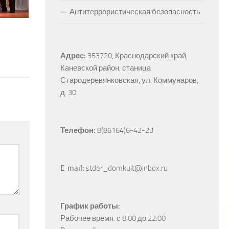
Антитеррористическая безопасность
Адрес:
353720, Краснодарский край, 
Каневской район, станица 
Стародеревянковская, ул. Коммунаров, 
д. 30
Телефон:
 8(86164)6-42-23
E-mail:
 stder_domkult@inbox.ru
График работы:
Рабочее время: с 8:00 до 22:00
