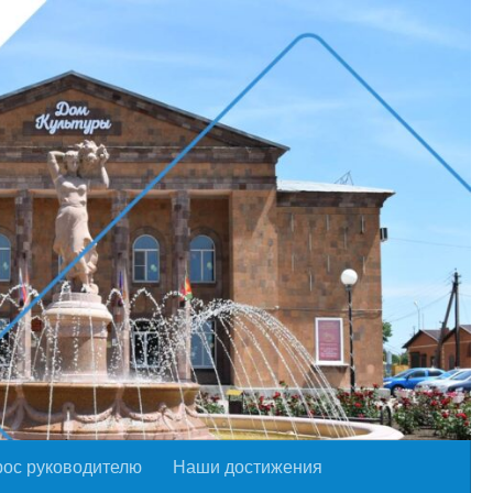
рос руководителю
Наши достижения