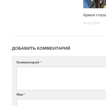
Армия глаз
24.02.2023
ДОБАВИТЬ КОММЕНТАРИЙ
Комментарий
*
Имя
*