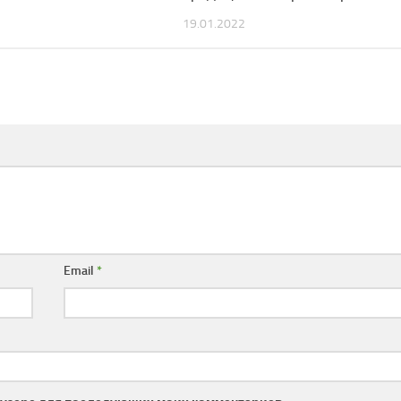
19.01.2022
Email
*