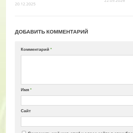
22.05.2026
20.12.2025
ДОБАВИТЬ КОММЕНТАРИЙ
Комментарий
*
Имя
*
Сайт