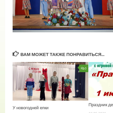
ВАМ МОЖЕТ ТАКЖЕ ПОНРАВИТЬСЯ...
0
Праздник де
У новогодней елки