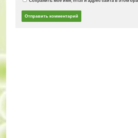
Сохранить моё имя, email и адрес сайта в этом 