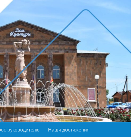
рос руководителю
Наши достижения