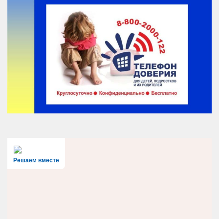
Решаем вместе