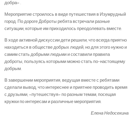
добра» .
Мероприятие строилось в виде путешествия в Изумрудный
город. По дороге Доброты ребята встречали разные
ситуации, которые им приходилось преодолевать вместе.
В ходе активной дискуссии дети решили, что всегда приятно
находиться в обществе добрых людей, но для этого нужно и
самим стать добрыми людьми и составили правила
доброты, пользуясь которыми можно стать по-настоящему
добрым.
В завершении мероприятия, ведущая вместе с ребятами
сделали вывод, что интереснее и приятнее проводить время
с друзьями, «путешествуя» по разным темам, посещая
кружки по интересам и различные мероприятия.
Елена Недосекина