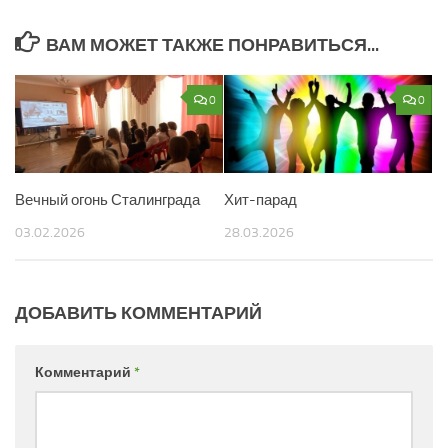
ВАМ МОЖЕТ ТАКЖЕ ПОНРАВИТЬСЯ...
0
0
Вечный огонь Сталинграда
Хит-парад
03.02.2026
28.03.2026
ДОБАВИТЬ КОММЕНТАРИЙ
Комментарий
*