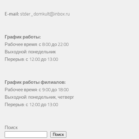
E-mail:
 stder_domkult@inbox.ru
График работы:
Рабочее время: с 8:00 до 22:00

Выходной: понедельник

Перерыв: с 12:00 до 13:00
График работы филиалов:
Рабочее время: с 9:00 до 18:00

Выходной: понедельник, четверг

Перерыв: с 12:00 до 13:00
Поиск
Поиск