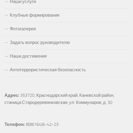
Наши услуги
Клубные формирования
Фотогалерея
Задать вопрос руководителю
Наши достижения
Антитеррористическая безопасность
Адрес:
353720, Краснодарский край, Каневской район, 
станица Стародеревянковская, ул. Коммунаров, д. 30
Телефон:
 8(86164)6-42-23