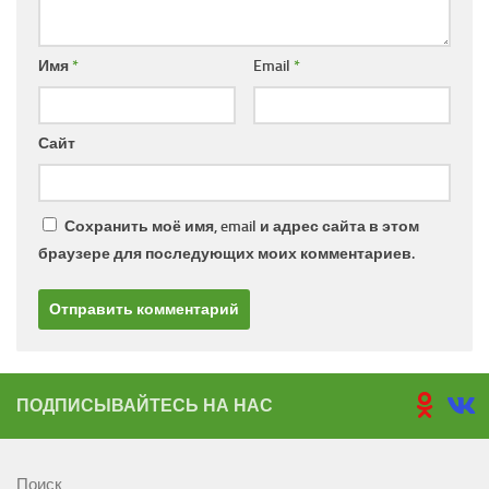
Имя
*
Email
*
Сайт
Сохранить моё имя, email и адрес сайта в этом
браузере для последующих моих комментариев.
ПОДПИСЫВАЙТЕСЬ НА НАС
Поиск