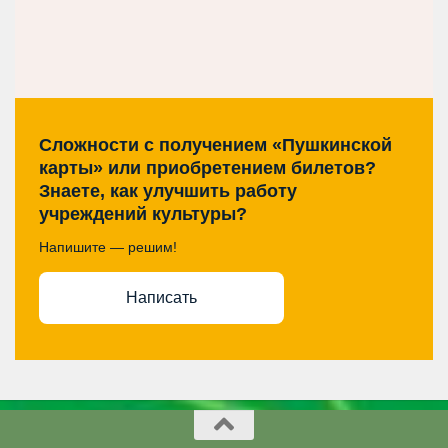
Сложности с получением «Пушкинской
карты» или приобретением билетов?
Знаете, как улучшить работу
учреждений культуры?
Напишите — решим!
Написать