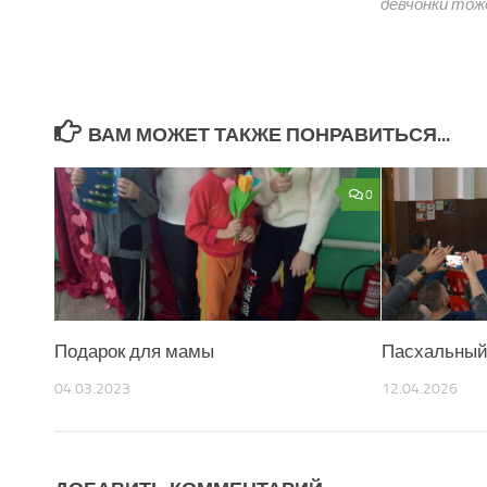
девчонки тож
ВАМ МОЖЕТ ТАКЖЕ ПОНРАВИТЬСЯ...
0
Подарок для мамы
Пасхальный
04.03.2023
12.04.2026