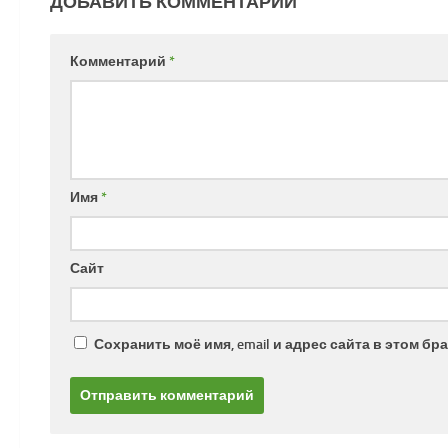
ДОБАВИТЬ КОММЕНТАРИЙ
Комментарий
*
Имя
*
Сайт
Сохранить моё имя, email и адрес сайта в этом 