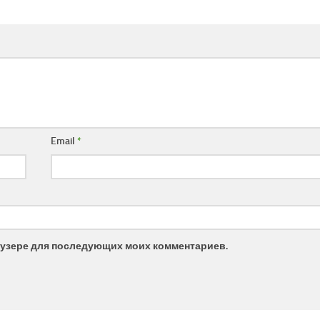
Email
*
браузере для последующих моих комментариев.