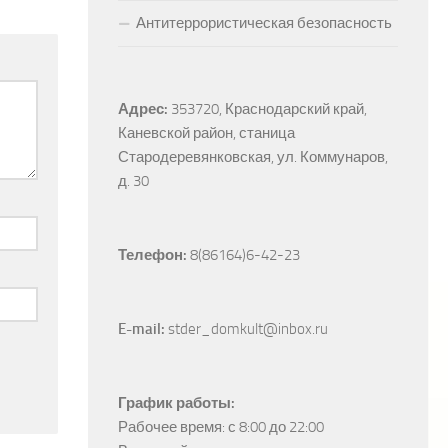
Антитеррористическая безопасность
Адрес:
353720, Краснодарский край, 
Каневской район, станица 
Стародеревянковская, ул. Коммунаров, 
д. 30
Телефон:
 8(86164)6-42-23
E-mail:
 stder_domkult@inbox.ru
График работы:
Рабочее время: с 8:00 до 22:00
