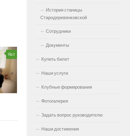
История станицы
Стародеревянковской
Сотрудники
Документы
0
Купить билет
Наши услуги
Клубные формирования
Фотогалерея
Задать вопрос руководителю
Наши достижения