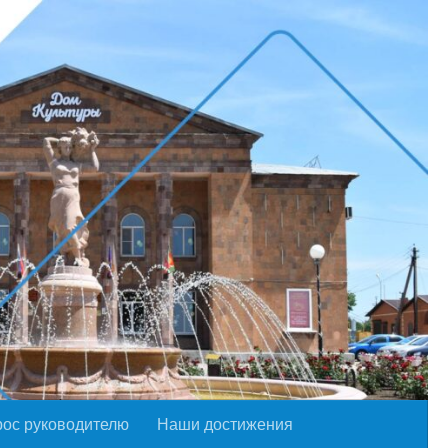
рос руководителю
Наши достижения