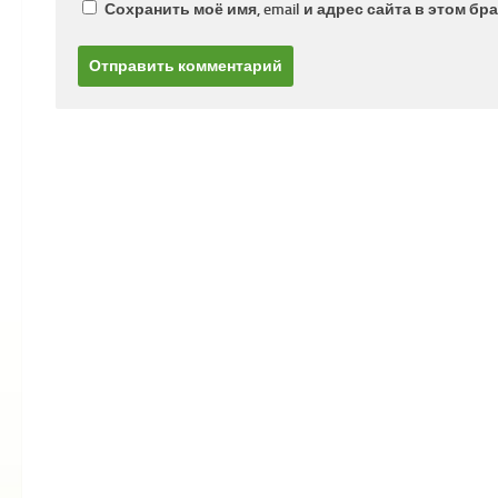
Сохранить моё имя, email и адрес сайта в этом 