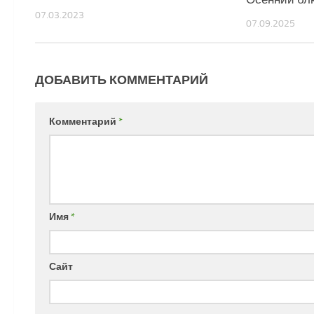
07.03.2023
07.09.2025
ДОБАВИТЬ КОММЕНТАРИЙ
Комментарий
*
Имя
*
Сайт