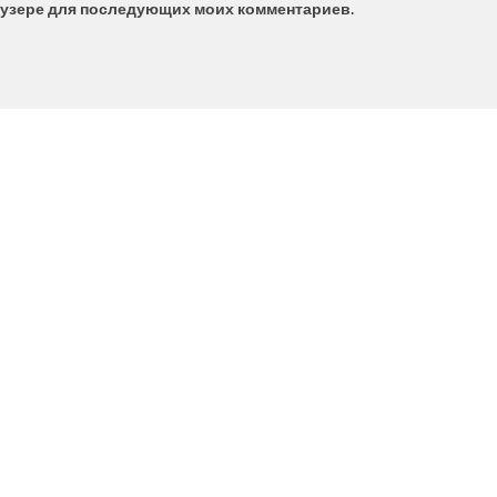
браузере для последующих моих комментариев.