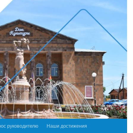
рос руководителю
Наши достижения