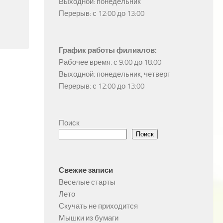
Выходной: понедельник

Перерыв: с 12:00 до 13:00
График работы филиалов:
Рабочее время: с 9:00 до 18:00

Выходной: понедельник, четверг

Перерыв: с 12:00 до 13:00
Поиск
Поиск
Свежие записи
Веселые старты
Лето
Скучать не приходится
Мышки из бумаги