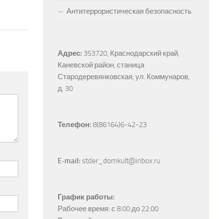
Антитеррористическая безопасность
Адрес:
353720, Краснодарский край, 
Каневской район, станица 
Стародеревянковская, ул. Коммунаров, 
д. 30
Телефон:
 8(86164)6-42-23
E-mail:
 stder_domkult@inbox.ru
График работы:
Рабочее время: с 8:00 до 22:00
