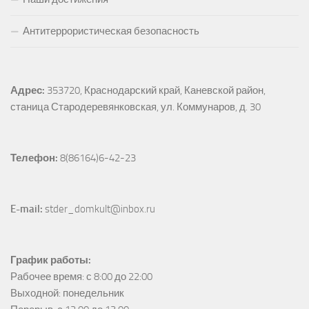
Антитеррористическая безопасность
Адрес:
353720, Краснодарский край, Каневской район, 
станица Стародеревянковская, ул. Коммунаров, д. 30
Телефон:
 8(86164)6-42-23
E-mail:
 stder_domkult@inbox.ru
График работы:
Рабочее время: с 8:00 до 22:00

Выходной: понедельник
