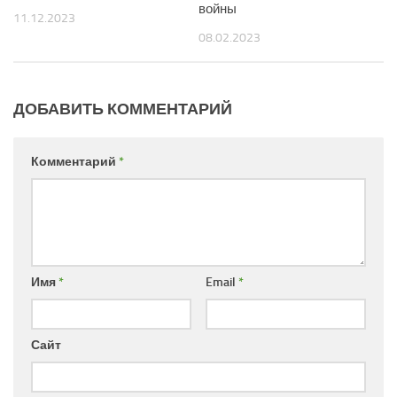
войны
11.12.2023
08.02.2023
ДОБАВИТЬ КОММЕНТАРИЙ
Комментарий
*
Имя
*
Email
*
Сайт