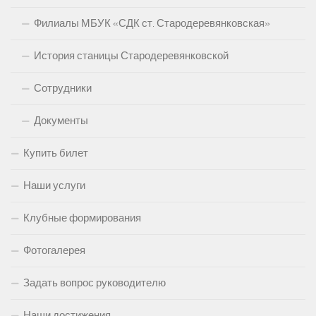
Филиалы МБУК «СДК ст. Стародеревянковская»
История станицы Стародеревянковской
Сотрудники
Документы
Купить билет
Наши услуги
Клубные формирования
Фотогалерея
Задать вопрос руководителю
Наши достижения