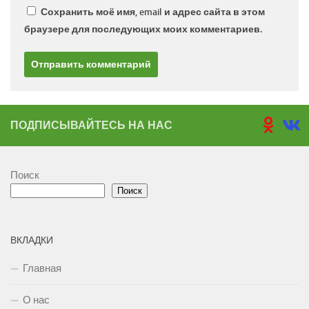
Сохранить моё имя, email и адрес сайта в этом
браузере для последующих моих комментариев.
ПОДПИСЫВАЙТЕСЬ НА НАС
Поиск
Поиск
ВКЛАДКИ
Главная
О нас