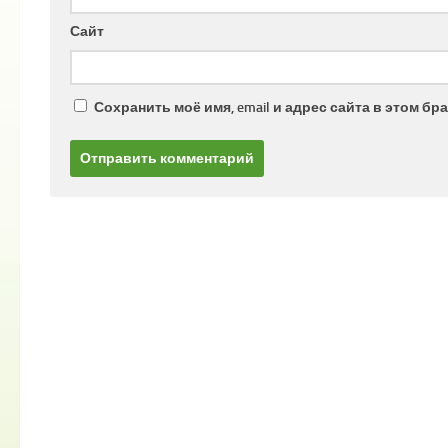
Сайт
Сохранить моё имя, email и адрес сайта в этом 