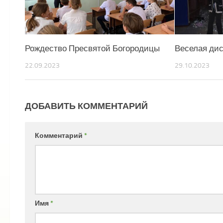
Рождество Пресвятой Богородицы
Веселая дис
22.09.2023
29.10.2023
ДОБАВИТЬ КОММЕНТАРИЙ
Комментарий
*
Имя
*