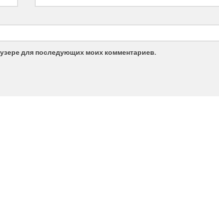
браузере для последующих моих комментариев.