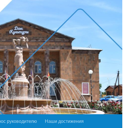
рос руководителю
Наши достижения